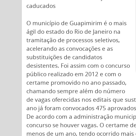
caducados
O município de Guapimirim é o mais
ágil do estado do Rio de Janeiro na
tramitação de processos seletivos,
acelerando as convocações e as
substituições de candidatos
desistentes. Foi assim com o concurso
público realizado em 2012 e com o
certame promovido no ano passado,
chamando sempre além do número
de vagas oferecidas nos editais que su
ano já foram convocados 475 aprovados
De acordo com a administração municip
concurso se houver vagas. O certame de
menos de um ano, tendo ocorrido mais d