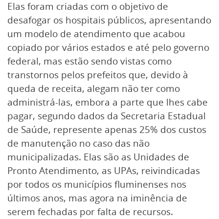
Elas foram criadas com o objetivo de
desafogar os hospitais públicos, apresentando
um modelo de atendimento que acabou
copiado por vários estados e até pelo governo
federal, mas estão sendo vistas como
transtornos pelos prefeitos que, devido à
queda de receita, alegam não ter como
administrá-las, embora a parte que lhes cabe
pagar, segundo dados da Secretaria Estadual
de Saúde, represente apenas 25% dos custos
de manutenção no caso das não
municipalizadas. Elas são as Unidades de
Pronto Atendimento, as UPAs, reivindicadas
por todos os municípios fluminenses nos
últimos anos, mas agora na iminência de
serem fechadas por falta de recursos.