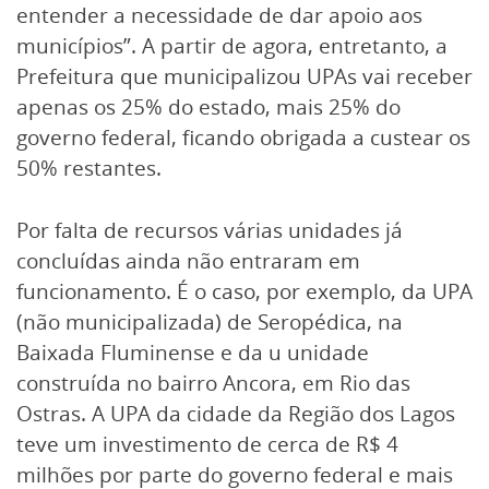
entender a necessidade de dar apoio aos
municípios”. A partir de agora, entretanto, a
Prefeitura que municipalizou UPAs vai receber
apenas os 25% do estado, mais 25% do
governo federal, ficando obrigada a custear os
50% restantes.
Por falta de recursos várias unidades já
concluídas ainda não entraram em
funcionamento. É o caso, por exemplo, da UPA
(não municipalizada) de Seropédica, na
Baixada Fluminense e da u unidade
construída no bairro Ancora, em Rio das
Ostras. A UPA da cidade da Região dos Lagos
teve um investimento de cerca de R$ 4
milhões por parte do governo federal e mais