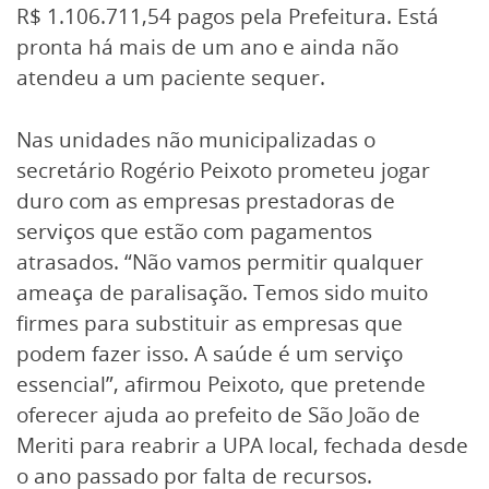
R$ 1.106.711,54 pagos pela Prefeitura. Está
pronta há mais de um ano e ainda não
atendeu a um paciente sequer.
Nas unidades não municipalizadas o
secretário Rogério Peixoto prometeu jogar
duro com as empresas prestadoras de
serviços que estão com pagamentos
atrasados. “Não vamos permitir qualquer
ameaça de paralisação. Temos sido muito
firmes para substituir as empresas que
podem fazer isso. A saúde é um serviço
essencial”, afirmou Peixoto, que pretende
oferecer ajuda ao prefeito de São João de
Meriti para reabrir a UPA local, fechada desde
o ano passado por falta de recursos.