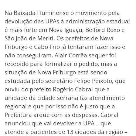
Na Baixada Fluminense o movimento pela
devolução das UPAs à administração estadual
é mais forte em Nova Iguaçu, Belford Roxo e
São João de Meriti. Os prefeitos de Nova
Friburgo e Cabo Frio já tentaram fazer isso e
não conseguiram. Alair Corrêa sequer foi
recebido para formalizar o pedido, mas a
situação de Nova Friburgo está sendo
estudada pelo secretário Felipe Peixoto, que
ouviu do prefeito Rogério Cabral que a
unidade da cidade serrana faz atendimento
regional e que por isso não é justo que a
Prefeitura arque com as despesas. Cabral
anunciou que vai devolver a UPA – que
atende a pacientes de 13 cidades da região –