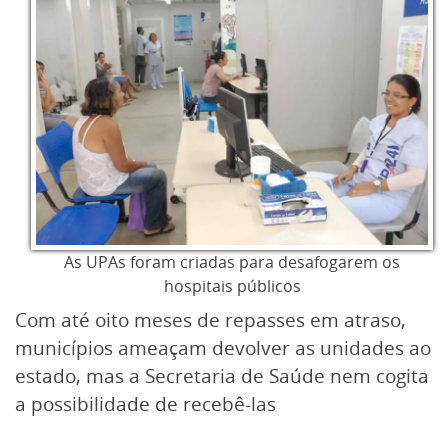
As UPAs foram criadas para desafogarem os
hospitais públicos
Com até oito meses de repasses em atraso,
municípios ameaçam devolver as unidades ao
estado, mas a Secretaria de Saúde nem cogita
a possibilidade de recebê-las