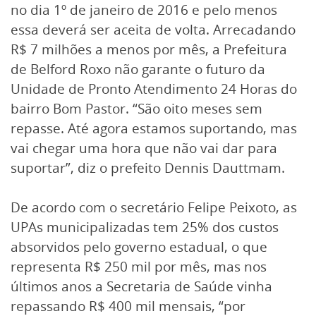
no dia 1º de janeiro de 2016 e pelo menos
essa deverá ser aceita de volta. Arrecadando
R$ 7 milhões a menos por mês, a Prefeitura
de Belford Roxo não garante o futuro da
Unidade de Pronto Atendimento 24 Horas do
bairro Bom Pastor. “São oito meses sem
repasse. Até agora estamos suportando, mas
vai chegar uma hora que não vai dar para
suportar”, diz o prefeito Dennis Dauttmam.
De acordo com o secretário Felipe Peixoto, as
UPAs municipalizadas tem 25% dos custos
absorvidos pelo governo estadual, o que
representa R$ 250 mil por mês, mas nos
últimos anos a Secretaria de Saúde vinha
repassando R$ 400 mil mensais, “por