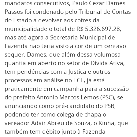
mandatos consecutivos, Paulo Cezar Dames
Passos foi condenado pelo Tribunal de Contas
do Estado a devolver aos cofres da
municipalidade o total de R$ 5.326.697,28,
mas até agora a Secretaria Municipal de
Fazenda não teria visto a cor de um centavo
sequer. Dames, que além dessa volumosa
quantia em aberto no setor de Dívida Ativa,
tem pendências com a Justiça e outros
processos em análise no TCE, já está
praticamente em campanha para a sucessão
do prefeito Antonio Marcos Lemos (PSC), se
anunciando como pré-candidato do PSB,
podendo ter como colega de chapa o
vereador Adair Abreu de Souza, o Kinha, que
também tem débito junto à Fazenda