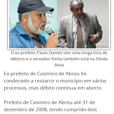
O ex-prefeito Paulo Dames tem uma longa lista de
débitos e o vereador Kinha também está na Dívida
Ativa
Ex-prefeito de Casimiro de Abreu foi
condenado a ressarcir o município em vários
processos, mas débito continua em aberto
Prefeito de Casimiro de Abreu até 31 de
dezembro de 2008, tendo cumprido dois