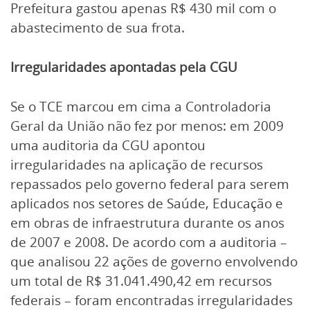
Prefeitura gastou apenas R$ 430 mil com o
abastecimento de sua frota.
Irregularidades apontadas pela CGU
Se o TCE marcou em cima a Controladoria
Geral da União não fez por menos: em 2009
uma auditoria da CGU apontou
irregularidades na aplicação de recursos
repassados pelo governo federal para serem
aplicados nos setores de Saúde, Educação e
em obras de infraestrutura durante os anos
de 2007 e 2008. De acordo com a auditoria –
que analisou 22 ações de governo envolvendo
um total de R$ 31.041.490,42 em recursos
federais – foram encontradas irregularidades