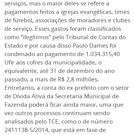
serviços, mas o maior deles se refere a
pagamentos feitos a igrejas evangélicas, times
de futebol, associações de moradores e clubes
de serviço. Esses gastos foram classificados
como “ilegítimos” pelo Tribunal de Contas do
Estado e por causa disso Paulo Dames foi
condenado ao pagamento de 1.034.315,40
Ufir aos cofres da municipalidade, o
equivalente, até 31 de dezembro do ano
passado, a mais de R$ 2,8 milhões.
Entretanto, a conta do ex-prefeito com o setor
de Dívida Ativa da Secretaria Municipal de
Fazenda poderá ficar ainda maior, uma que
vez outros processos continuam sendo
analisados pelo TCE, como o de número
2411138-5/2014, que está em fase de