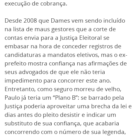
execução de cobrança.
Desde 2008 que Dames vem sendo incluído
na lista de maus gestores que a corte de
contas envia para a Justiça Eleitoral se
embasar na hora de conceder registros de
candidaturas a mandatos eletivos, mas o ex-
prefeito mostra confiança nas afirmações de
seus advogados de que ele não teria
impedimento para concorrer este ano.
Entretanto, como seguro morreu de velho,
Paulo já teria um “Plano B”: se barrado pela
Justiça poderia aproveitar uma brecha da lei e
dias antes do pleito desistir e indicar um
substituto de sua confiança, que acabaria
concorrendo com o número de sua legenda,