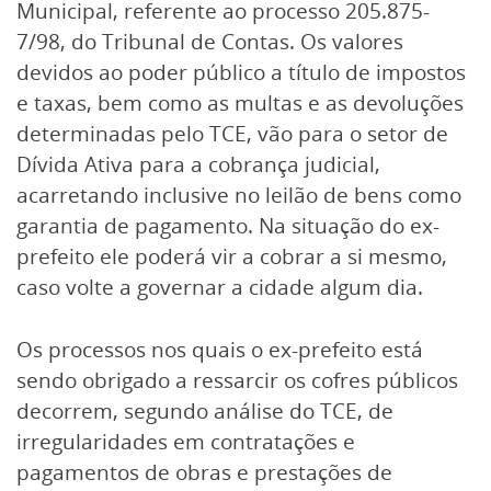
Municipal, referente ao processo 205.875-
7/98, do Tribunal de Contas. Os valores
devidos ao poder público a título de impostos
e taxas, bem como as multas e as devoluções
determinadas pelo TCE, vão para o setor de
Dívida Ativa para a cobrança judicial,
acarretando inclusive no leilão de bens como
garantia de pagamento. Na situação do ex-
prefeito ele poderá vir a cobrar a si mesmo,
caso volte a governar a cidade algum dia.
Os processos nos quais o ex-prefeito está
sendo obrigado a ressarcir os cofres públicos
decorrem, segundo análise do TCE, de
irregularidades em contratações e
pagamentos de obras e prestações de