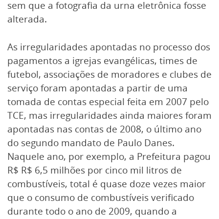
sem que a fotografia da urna eletrônica fosse
alterada.
As irregularidades apontadas no processo dos
pagamentos a igrejas evangélicas, times de
futebol, associações de moradores e clubes de
serviço foram apontadas a partir de uma
tomada de contas especial feita em 2007 pelo
TCE, mas irregularidades ainda maiores foram
apontadas nas contas de 2008, o último ano
do segundo mandato de Paulo Danes.
Naquele ano, por exemplo, a Prefeitura pagou
R$ R$ 6,5 milhões por cinco mil litros de
combustíveis, total é quase doze vezes maior
que o consumo de combustíveis verificado
durante todo o ano de 2009, quando a