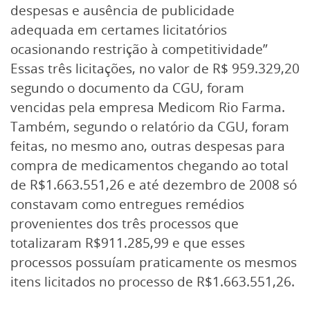
despesas e ausência de publicidade
adequada em certames licitatórios
ocasionando restrição à competitividade”
Essas três licitações, no valor de R$ 959.329,20
segundo o documento da CGU, foram
vencidas pela empresa Medicom Rio Farma.
Também, segundo o relatório da CGU, foram
feitas, no mesmo ano, outras despesas para
compra de medicamentos chegando ao total
de R$1.663.551,26 e até dezembro de 2008 só
constavam como entregues remédios
provenientes dos três processos que
totalizaram R$911.285,99 e que esses
processos possuíam praticamente os mesmos
itens licitados no processo de R$1.663.551,26.