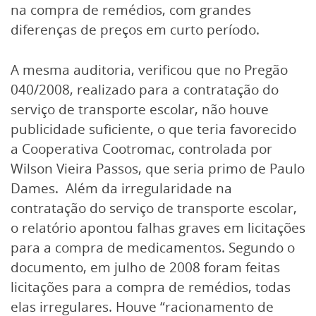
na compra de remédios, com grandes
diferenças de preços em curto período.
A mesma auditoria, verificou que no Pregão
040/2008, realizado para a contratação do
serviço de transporte escolar, não houve
publicidade suficiente, o que teria favorecido
a Cooperativa Cootromac, controlada por
Wilson Vieira Passos, que seria primo de Paulo
Dames. Além da irregularidade na
contratação do serviço de transporte escolar,
o relatório apontou falhas graves em licitações
para a compra de medicamentos. Segundo o
documento, em julho de 2008 foram feitas
licitações para a compra de remédios, todas
elas irregulares. Houve “racionamento de