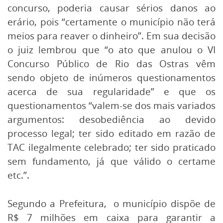
concurso, poderia causar sérios danos ao
erário, pois “certamente o município não terá
meios para reaver o dinheiro”. Em sua decisão
o juiz lembrou que “o ato que anulou o VI
Concurso Público de Rio das Ostras vêm
sendo objeto de inúmeros questionamentos
acerca de sua regularidade” e que os
questionamentos “valem-se dos mais variados
argumentos: desobediência ao devido
processo legal; ter sido editado em razão de
TAC ilegalmente celebrado; ter sido praticado
sem fundamento, já que válido o certame
etc.”.
Segundo a Prefeitura, o município dispõe de
R$ 7 milhões em caixa para garantir a