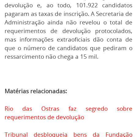
devolução e, ao todo, 101.922 candidatos
pagaram as taxas de inscrição. A Secretaria de
Administração ainda não revelou o total de
requerimentos de devolução protocolados,
mas informações extraoficiais dão conta de
que o número de candidatos que pediram o
ressarcimento não chega a 15 mil.
Matérias relacionadas:
Rio das Ostras faz segredo sobre
requerimentos de devolução
Tribunal desbloqueia bens da Fundação