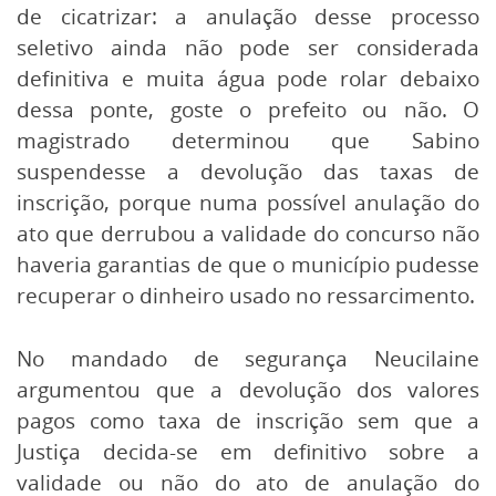
de cicatrizar: a anulação desse processo
seletivo ainda não pode ser considerada
definitiva e muita água pode rolar debaixo
dessa ponte, goste o prefeito ou não. O
magistrado determinou que Sabino
suspendesse a devolução das taxas de
inscrição, porque numa possível anulação do
ato que derrubou a validade do concurso não
haveria garantias de que o município pudesse
recuperar o dinheiro usado no ressarcimento.
No mandado de segurança Neucilaine
argumentou que a devolução dos valores
pagos como taxa de inscrição sem que a
Justiça decida-se em definitivo sobre a
validade ou não do ato de anulação do