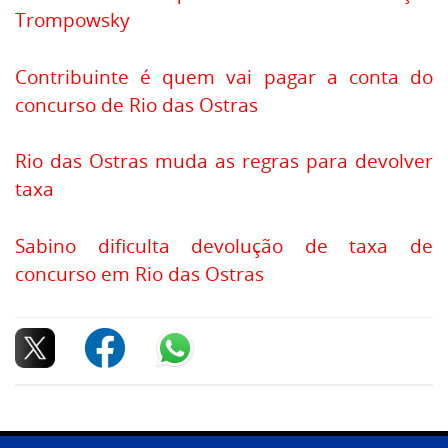
Trompowsky
Contribuinte é quem vai pagar a conta do
concurso de Rio das Ostras
Rio das Ostras muda as regras para devolver
taxa
Sabino dificulta devolução de taxa de
concurso em Rio das Ostras