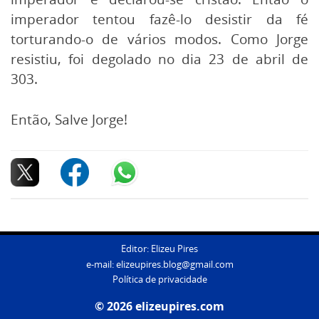
imperador tentou fazê-lo desistir da fé
torturando-o de vários modos. Como Jorge
resistiu, foi degolado no dia 23 de abril de
303.
Então, Salve Jorge!
Editor: Elizeu Pires
e-mail:
elizeupires.blog@gmail.com
Política de privacidade
© 2026 elizeupires.com