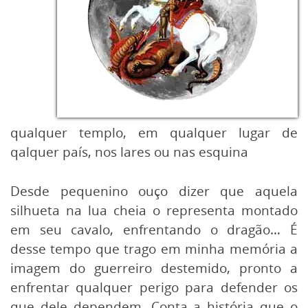
qualquer templo, em qualquer lugar de
qalquer país, nos lares ou nas esquina
Desde pequenino ouço dizer que aquela
silhueta na lua cheia o representa montado
em seu cavalo, enfrentando o dragão… É
desse tempo que trago em minha memória a
imagem do guerreiro destemido, pronto a
enfrentar qualquer perigo para defender os
que dele dependem. Conta a história que o