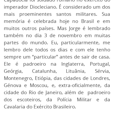
imperador Diocleciano. É considerado um dos
mais proeminentes santos militares. Sua
memória é celebrada hoje no Brasil e em
muitos outros países. Mas Jorge é lembrado
também no dia 3 de novembro em muitas
partes do mundo. Eu, particularmente, me
lembro dele todos os dias e com ele tenho
sempre um “particular” antes de sair de casa.
Ele é padroeiro na Inglaterra, Portugal,
Geórgia, Catalunha, Lituânia, Sérvia,
Montenegro, Etiópia, das cidades de Londres,
Génova e Moscou, e, extra-oficialmente, da
cidade do Rio de Janeiro, além de padroeiro
dos escoteiros, da Polícia Militar e da
Cavalaria do Exército Brasileiro.