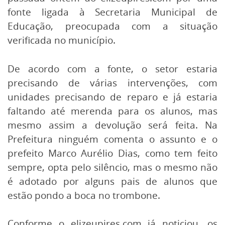
fonte ligada à Secretaria Municipal de
Educação, preocupada com a situação
verificada no município.
De acordo com a fonte, o setor estaria
precisando de várias intervenções, com
unidades precisando de reparo e já estaria
faltando até merenda para os alunos, mas
mesmo assim a devolução será feita. Na
Prefeitura ninguém comenta o assunto e o
prefeito Marco Aurélio Dias, como tem feito
sempre, opta pelo silêncio, mas o mesmo não
é adotado por alguns pais de alunos que
estão pondo a boca no trombone.
Conforme o elizeupires.com já noticiou, os