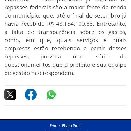
repasses federais são a maior fonte de renda
do município, que, até o final de setembro já
havia recebido R$ 48.154.100,68. Entretanto,
a falta de transparência sobre os gastos,
como, em que, quais serviços e quais
empresas estão recebendo a partir desses
repasses, provoca uma série de
questionamentos que o prefeito e sua equipe
de gestão não respondem.
Editor: Elizeu Pires