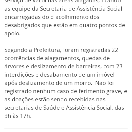
serviço de vacol nas áreas alagadas, ficando
as equipe da Secretaria de Assistência Social
encarregadas do d acolhimento dos
desabrigados que estão em quatro pontos de
apoio.
Segundo a Prefeitura, foram registradas 22
ocorrências de alagamentos, quedas de
árvores e deslizamento de barreiras, com 23
interdições e desabamento de um imóvel
após deslizamento de um morro. Não foi
registrado nenhum caso de ferimento grave, e
as doações estão sendo recebidas nas
secretarias de Saúde e Assistência Social, das
9h às 17h.