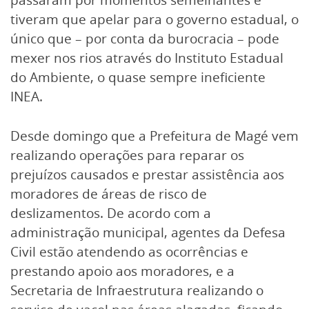
tiveram que apelar para o governo estadual, o
único que – por conta da burocracia – pode
mexer nos rios através do Instituto Estadual
do Ambiente, o quase sempre ineficiente
INEA.
Desde domingo que a Prefeitura de Magé vem
realizando operações para reparar os
prejuízos causados e prestar assistência aos
moradores de áreas de risco de
deslizamentos. De acordo com a
administração municipal, agentes da Defesa
Civil estão atendendo as ocorrências e
prestando apoio aos moradores, e a
Secretaria de Infraestrutura realizando o