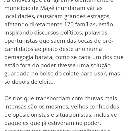
município de Magé inundaram várias
localidades, causaram grandes estragos,
afetando diretamente 170 famílias, estão
inspirando discursos políticos, palavras
oportunistas que saem das bocas de pré-
candidatos ao pleito deste ano numa
demagogia barata, como se cada um dos que
estão fora do poder tivesse uma solução
guardada no bolso do colete para usar, mas
só depois de eleito.
Os rios que transbordam com chuvas mais
intensas são os mesmos, velhos conhecidos
de oposicionistas e situacionistas, inclusive
daqueles que já estiveram no poder,
passaram por momentos semelhantes e