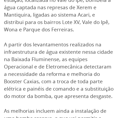
água captada nas represas de Xerem e
Mantiquira, ligadas ao sistema Acari, e
distribui para os bairros Lote XV, Vale do Ipê,
Wona e Parque dos Ferreiras.
A partir dos levantamentos realizados na
infraestrutura de água existente nessa cidade
na Baixada Fluminense, as equipes
Operacional e de Eletromecânica detectaram
a necessidade da reforma e melhoria do
Booster Caxias, com a troca de toda parte
elétrica e painéis de comando e a substituição
do motor da bomba, que apresenta desgaste.
As melhorias incluem ainda a instalação de