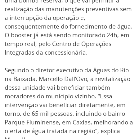
uma bomba reserva, o que vai permitir a
realização das manutenções preventivas sem
a interrupção da operação e,
consequentemente do fornecimento de água.
O booster já está sendo monitorado 24h, em
tempo real, pelo Centro de Operações
Integradas da concessionária.
Segundo o diretor executivo da Águas do Rio
na Baixada, Marcello Dall’Ovo, a revitalização
dessa unidade vai beneficiar também
moradores do município vizinho. “Essa
intervenção vai beneficiar diretamente, em
torno, de 65 mil pessoas, incluindo o bairro
Parque Fluminense, em Caxias, melhorando a
oferta de água tratada na região”, explica