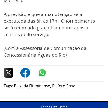
Marcello.
A previsão é que a manutenção seja
executada das 8h às 17h. O fornecimento
será retomado gradativamente, após a
conclusão do serviço.
(Com a Assessoria de Comunicação da
Concessionária Águas do Rio)
Tags:
Baixada Fluminense
,
Belford Roxo
Editor: Elizeu Pires