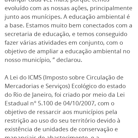
evoluído com as nossas ações, principalmente
junto aos munícipes. A educação ambiental é
a base. Estamos muito bem conectados com a
secretaria de educação, e temos conseguido
fazer várias atividades em conjunto, com o
objetivo de ampliar a educação ambiental no
nosso município, ” declarou.
A Lei do ICMS (Imposto sobre Circulação de
Mercadorias e Serviços) Ecológico do estado
do Rio de Janeiro, foi criado por meio da Lei
Estadual n° 5.100 de 04/10/2007, com o
objetivo de ressarcir aos municípios pela
restrição ao uso do seu território devido à
existência de unidades de conservação e
mananciais de abastecimento, e a