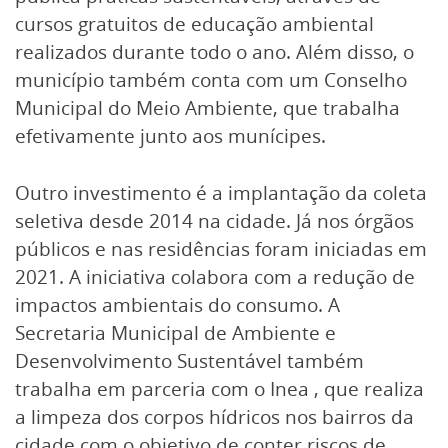
cursos gratuitos de educação ambiental
realizados durante todo o ano. Além disso, o
município também conta com um Conselho
Municipal do Meio Ambiente, que trabalha
efetivamente junto aos munícipes.
Outro investimento é a implantação da coleta
seletiva desde 2014 na cidade. Já nos órgãos
públicos e nas residências foram iniciadas em
2021. A iniciativa colabora com a redução de
impactos ambientais do consumo. A
Secretaria Municipal de Ambiente e
Desenvolvimento Sustentável também
trabalha em parceria com o Inea , que realiza
a limpeza dos corpos hídricos nos bairros da
cidade com o objetivo de conter riscos de