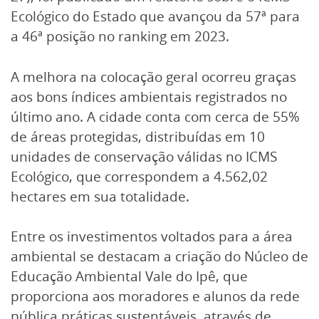
Ecológico do Estado que avançou da 57ª para
a 46ª posição no ranking em 2023.
A melhora na colocação geral ocorreu graças
aos bons índices ambientais registrados no
último ano. A cidade conta com cerca de 55%
de áreas protegidas, distribuídas em 10
unidades de conservação válidas no ICMS
Ecológico, que correspondem a 4.562,02
hectares em sua totalidade.
Entre os investimentos voltados para a área
ambiental se destacam a criação do Núcleo de
Educação Ambiental Vale do Ipê, que
proporciona aos moradores e alunos da rede
pública práticas sustentáveis, através de