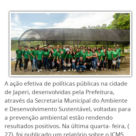
A ação efetiva de políticas públicas na cidade
de Japeri, desenvolvidas pela Prefeitura,
através da Secretaria Municipal do Ambiente
e Desenvolvimento Sustentável, voltadas para
a prevenção ambiental estão rendendo
resultados positivos. Na última quarta- feira, (
27), foi publicado um relatório sobre o ICMS