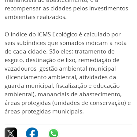
recompensar as cidades pelos investimentos
ambientais realizados.
O índice do ICMS Ecológico é calculado por
seis subíndices que somados indicam a nota
de cada cidade. São eles: tratamento de
esgoto, destinação de lixo, remediação de
vazadouros, gestão ambiental municipal
(licenciamento ambiental, atividades da
guarda municipal, fiscalização e educação
ambiental), mananciais de abastecimento,
áreas protegidas (unidades de conservação) e
áreas protegidas municipais.