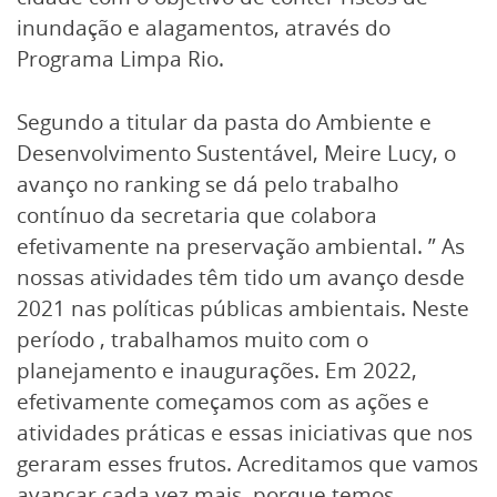
inundação e alagamentos, através do
Programa Limpa Rio.
Segundo a titular da pasta do Ambiente e
Desenvolvimento Sustentável, Meire Lucy, o
avanço no ranking se dá pelo trabalho
contínuo da secretaria que colabora
efetivamente na preservação ambiental. ” As
nossas atividades têm tido um avanço desde
2021 nas políticas públicas ambientais. Neste
período , trabalhamos muito com o
planejamento e inaugurações. Em 2022,
efetivamente começamos com as ações e
atividades práticas e essas iniciativas que nos
geraram esses frutos. Acreditamos que vamos
avançar cada vez mais, porque temos