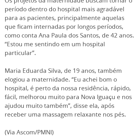
Os projetos da maternidade buscam tornar o
período dentro do hospital mais agradável
para as pacientes, principalmente aquelas
que ficam internadas por longos períodos,
como conta Ana Paula dos Santos, de 42 anos.
“Estou me sentindo em um hospital
particular”.
Maria Eduarda Silva, de 19 anos, também
elogiou a maternidade. “Eu achei bom o
hospital, é perto da nossa residência, rápido,
fácil, melhorou muito para Nova Iguaçu e nos
ajudou muito também”, disse ela, após
receber uma massagem relaxante nos pés.
(Via Ascom/PMNI)