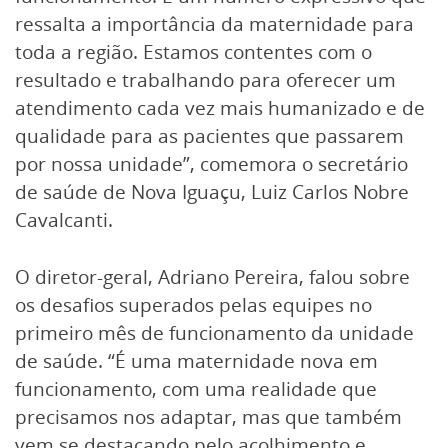
ressalta a importância da maternidade para
toda a região. Estamos contentes com o
resultado e trabalhando para oferecer um
atendimento cada vez mais humanizado e de
qualidade para as pacientes que passarem
por nossa unidade”, comemora o secretário
de saúde de Nova Iguaçu, Luiz Carlos Nobre
Cavalcanti.
O diretor-geral, Adriano Pereira, falou sobre
os desafios superados pelas equipes no
primeiro mês de funcionamento da unidade
de saúde. “É uma maternidade nova em
funcionamento, com uma realidade que
precisamos nos adaptar, mas que também
vem se destacando pelo acolhimento e