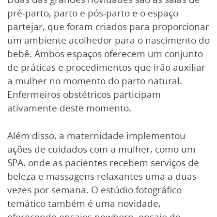
pré-parto, parto e pós-parto e o espaço
partejar, que foram criados para proporcionar
um ambiente acolhedor para o nascimento do
bebê. Ambos espaços oferecem um conjunto
de práticas e procedimentos que irão auxiliar
a mulher no momento do parto natural.
Enfermeiros obstétricos participam
ativamente deste momento.
Além disso, a maternidade implementou
ações de cuidados com a mulher, como um
SPA, onde as pacientes recebem serviços de
beleza e massagens relaxantes uma a duas
vezes por semana. O estúdio fotográfico
temático também é uma novidade,
oferecendo ensaios newborn, ensaio de