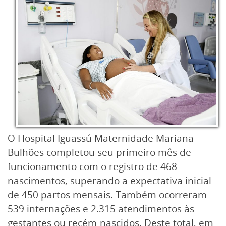
O Hospital Iguassú Maternidade Mariana
Bulhões completou seu primeiro mês de
funcionamento com o registro de 468
nascimentos, superando a expectativa inicial
de 450 partos mensais. Também ocorreram
539 internações e 2.315 atendimentos às
gestantes ou recém-nascidos. Deste total, em