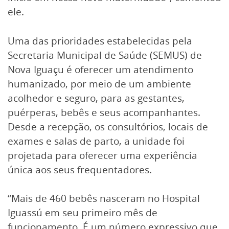
ele.
Uma das prioridades estabelecidas pela
Secretaria Municipal de Saúde (SEMUS) de
Nova Iguaçu é oferecer um atendimento
humanizado, por meio de um ambiente
acolhedor e seguro, para as gestantes,
puérperas, bebês e seus acompanhantes.
Desde a recepção, os consultórios, locais de
exames e salas de parto, a unidade foi
projetada para oferecer uma experiência
única aos seus frequentadores.
“Mais de 460 bebês nasceram no Hospital
Iguassú em seu primeiro mês de
funcionamento. É um número expressivo que