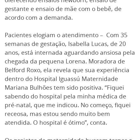
gestante e ensaio de mãe com o bebê, de
acordo com a demanda.
Pacientes elogiam o atendimento – Com 35
semanas de gestação, Isabella Lucas, de 20
anos, está internada aguardando ansiosa pela
chegada da pequena Lorena. Moradora de
Belford Roxo, ela revela que sua experiência
dentro do Hospital Iguassú Maternidade
Mariana Bulhões tem sido positiva. “Fiquei
sabendo do hospital pela minha médica de
pré-natal, que me indicou. No começo, fiquei
receosa, mas estou sendo muito bem
atendida. O hospital é ótimo”, conta.