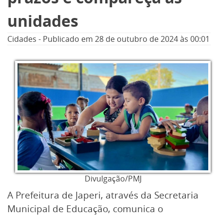
unidades
Cidades
-
Publicado em
28 de outubro de 2024
às 00:01
Divulgação/PMJ
A Prefeitura de Japeri, através da Secretaria
Municipal de Educação, comunica o