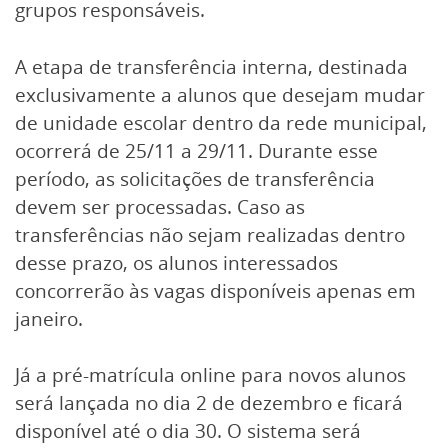
grupos responsáveis.
A etapa de transferência interna, destinada
exclusivamente a alunos que desejam mudar
de unidade escolar dentro da rede municipal,
ocorrerá de 25/11 a 29/11. Durante esse
período, as solicitações de transferência
devem ser processadas. Caso as
transferências não sejam realizadas dentro
desse prazo, os alunos interessados
concorrerão às vagas disponíveis apenas em
janeiro.
Já a pré-matrícula online para novos alunos
será lançada no dia 2 de dezembro e ficará
disponível até o dia 30. O sistema será