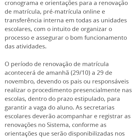
cronograma e orientações para a renovação
de matrícula, pré-matrícula online e
transferência interna em todas as unidades
escolares, com o intuito de organizar o
processo e assegurar o bom funcionamento
das atividades.
O período de renovação de matrícula
acontecerá de amanhã (29/10) a 29 de
novembro, devendo os pais ou responsáveis
realizar o procedimento presencialmente nas
escolas, dentro do prazo estipulado, para
garantir a vaga do aluno. As secretarias
escolares deverão acompanhar e registrar as
renovações no Sistema, conforme as
orientações que serão disponibilizadas nos