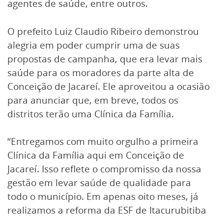
agentes de saúde, entre outros.
O prefeito Luiz Claudio Ribeiro demonstrou
alegria em poder cumprir uma de suas
propostas de campanha, que era levar mais
saúde para os moradores da parte alta de
Conceição de Jacareí. Ele aproveitou a ocasião
para anunciar que, em breve, todos os
distritos terão uma Clínica da Família.
“Entregamos com muito orgulho a primeira
Clínica da Família aqui em Conceição de
Jacareí. Isso reflete o compromisso da nossa
gestão em levar saúde de qualidade para
todo o município. Em apenas oito meses, já
realizamos a reforma da ESF de Itacurubitiba