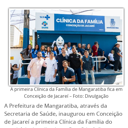
A primeira Clínica da Família de Mangaratiba fica em
Conceição de Jacareí – Foto: Divulgação
A Prefeitura de Mangaratiba, através da
Secretaria de Saúde, inaugurou em Conceição
de Jacareí a primeira Clínica da Família do