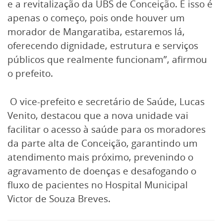
e a revitalização da UBS de Conceição. E isso é
apenas o começo, pois onde houver um
morador de Mangaratiba, estaremos lá,
oferecendo dignidade, estrutura e serviços
públicos que realmente funcionam”, afirmou
o prefeito.
O vice-prefeito e secretário de Saúde, Lucas
Venito, destacou que a nova unidade vai
facilitar o acesso à saúde para os moradores
da parte alta de Conceição, garantindo um
atendimento mais próximo, prevenindo o
agravamento de doenças e desafogando o
fluxo de pacientes no Hospital Municipal
Victor de Souza Breves.