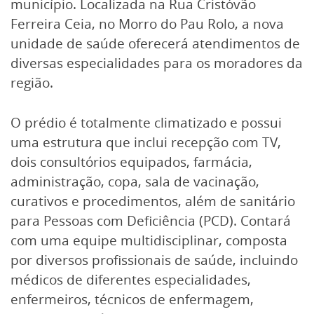
município. Localizada na Rua Cristóvão
Ferreira Ceia, no Morro do Pau Rolo, a nova
unidade de saúde oferecerá atendimentos de
diversas especialidades para os moradores da
região.
O prédio é totalmente climatizado e possui
uma estrutura que inclui recepção com TV,
dois consultórios equipados, farmácia,
administração, copa, sala de vacinação,
curativos e procedimentos, além de sanitário
para Pessoas com Deficiência (PCD). Contará
com uma equipe multidisciplinar, composta
por diversos profissionais de saúde, incluindo
médicos de diferentes especialidades,
enfermeiros, técnicos de enfermagem,