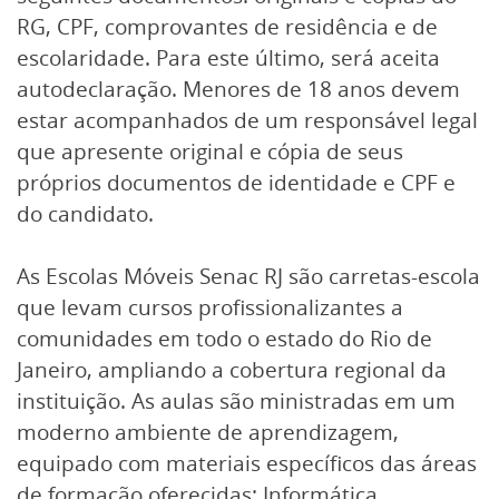
RG, CPF, comprovantes de residência e de
escolaridade. Para este último, será aceita
autodeclaração. Menores de 18 anos devem
estar acompanhados de um responsável legal
que apresente original e cópia de seus
próprios documentos de identidade e CPF e
do candidato.
As Escolas Móveis Senac RJ são carretas-escola
que levam cursos profissionalizantes a
comunidades em todo o estado do Rio de
Janeiro, ampliando a cobertura regional da
instituição. As aulas são ministradas em um
moderno ambiente de aprendizagem,
equipado com materiais específicos das áreas
de formação oferecidas: Informática,