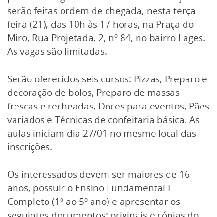
serão feitas ordem de chegada, nesta terça-
feira (21), das 10h às 17 horas, na Praça do
Miro, Rua Projetada, 2, nº 84, no bairro Lages.
As vagas são limitadas.
Serão oferecidos seis cursos: Pizzas, Preparo e
decoração de bolos, Preparo de massas
frescas e recheadas, Doces para eventos, Pães
variados e Técnicas de confeitaria básica. As
aulas iniciam dia 27/01 no mesmo local das
inscrições.
Os interessados devem ser maiores de 16
anos, possuir o Ensino Fundamental I
Completo (1º ao 5º ano) e apresentar os
seguintes documentos: originais e cópias do