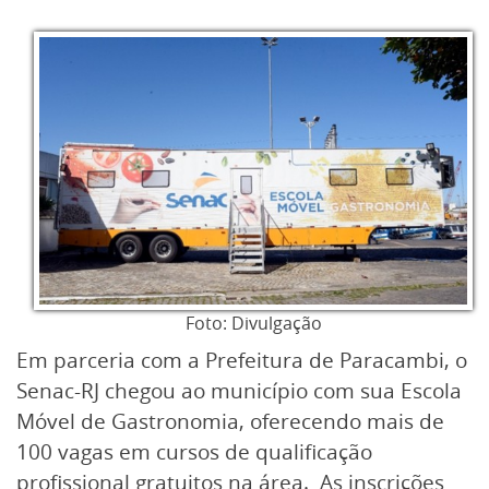
Foto: Divulgação
Em parceria com a Prefeitura de Paracambi, o
Senac-RJ chegou ao município com sua Escola
Móvel de Gastronomia, oferecendo mais de
100 vagas em cursos de qualificação
profissional gratuitos na área. As inscrições