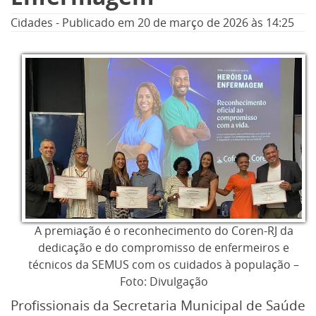
Cidades
-
Publicado em
20 de março de 2026
às 14:25
A premiação é o reconhecimento do Coren-RJ da
dedicação e do compromisso de enfermeiros e
técnicos da SEMUS com os cuidados à população –
Foto: Divulgação
Profissionais da Secretaria Municipal de Saúde