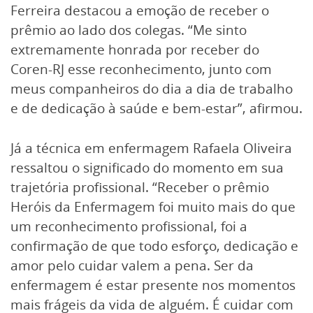
Ferreira destacou a emoção de receber o
prêmio ao lado dos colegas. “Me sinto
extremamente honrada por receber do
Coren-RJ esse reconhecimento, junto com
meus companheiros do dia a dia de trabalho
e de dedicação à saúde e bem-estar”, afirmou.
Já a técnica em enfermagem Rafaela Oliveira
ressaltou o significado do momento em sua
trajetória profissional. “Receber o prêmio
Heróis da Enfermagem foi muito mais do que
um reconhecimento profissional, foi a
confirmação de que todo esforço, dedicação e
amor pelo cuidar valem a pena. Ser da
enfermagem é estar presente nos momentos
mais frágeis da vida de alguém. É cuidar com