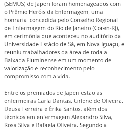
(SEMUS) de Japeri foram homenageados com
o Prêmio Heróis da Enfermagem, uma
honraria concedida pelo Conselho Regional
de Enfermagem do Rio de Janeiro (Coren-RJ),
em cerimônia que aconteceu no auditório da
Universidade Estácio de Sá, em Nova Iguaçu, e
reuniu trabalhadores da área de toda a
Baixada Fluminense em um momento de
valorização e reconhecimento pelo
compromisso com a vida.
Entre os premiados de Japeri estão as
enfermeiras Carla Dantas, Cirlene de Oliveira,
Deusa Ferreira e Érika Santos, além dos
técnicos em enfermagem Alexandro Silva,
Rosa Silva e Rafaela Oliveira. Segundo a