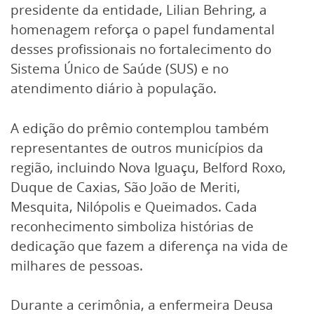
presidente da entidade, Lilian Behring, a
homenagem reforça o papel fundamental
desses profissionais no fortalecimento do
Sistema Único de Saúde (SUS) e no
atendimento diário à população.
A edição do prêmio contemplou também
representantes de outros municípios da
região, incluindo Nova Iguaçu, Belford Roxo,
Duque de Caxias, São João de Meriti,
Mesquita, Nilópolis e Queimados. Cada
reconhecimento simboliza histórias de
dedicação que fazem a diferença na vida de
milhares de pessoas.
Durante a cerimônia, a enfermeira Deusa