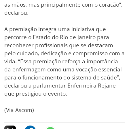
as mãos, mas principalmente com o coração”,
declarou.
A premiação integra uma iniciativa que
percorre o Estado do Rio de Janeiro para
reconhecer profissionais que se destacam
pelo cuidado, dedicação e compromisso com a
vida. “Essa premiação reforça a importância
da enfermagem como uma vocação essencial
para o funcionamento do sistema de saúde”,
declarou a parlamentar Enfermeira Rejane
que prestigiou o evento.
(Via Ascom)