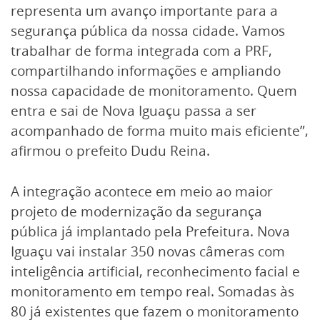
representa um avanço importante para a
segurança pública da nossa cidade. Vamos
trabalhar de forma integrada com a PRF,
compartilhando informações e ampliando
nossa capacidade de monitoramento. Quem
entra e sai de Nova Iguaçu passa a ser
acompanhado de forma muito mais eficiente”,
afirmou o prefeito Dudu Reina.
A integração acontece em meio ao maior
projeto de modernização da segurança
pública já implantado pela Prefeitura. Nova
Iguaçu vai instalar 350 novas câmeras com
inteligência artificial, reconhecimento facial e
monitoramento em tempo real. Somadas às
80 já existentes que fazem o monitoramento