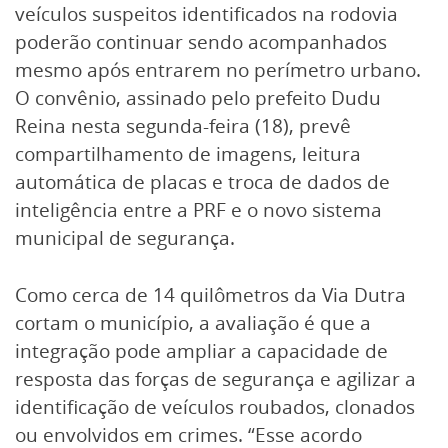
veículos suspeitos identificados na rodovia
poderão continuar sendo acompanhados
mesmo após entrarem no perímetro urbano.
O convênio, assinado pelo prefeito Dudu
Reina nesta segunda-feira (18), prevê
compartilhamento de imagens, leitura
automática de placas e troca de dados de
inteligência entre a PRF e o novo sistema
municipal de segurança.
Como cerca de 14 quilômetros da Via Dutra
cortam o município, a avaliação é que a
integração pode ampliar a capacidade de
resposta das forças de segurança e agilizar a
identificação de veículos roubados, clonados
ou envolvidos em crimes. “Esse acordo