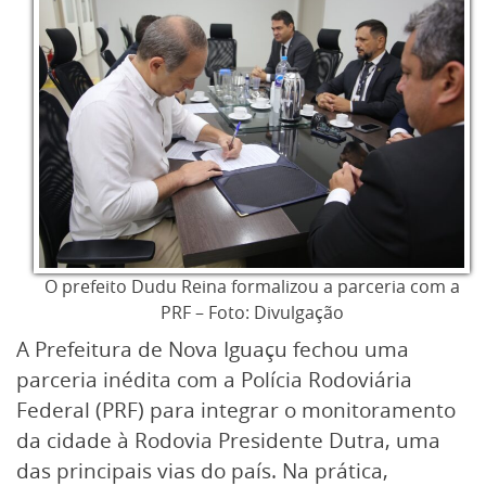
O prefeito Dudu Reina formalizou a parceria com a
PRF – Foto: Divulgação
A Prefeitura de Nova Iguaçu fechou uma
parceria inédita com a Polícia Rodoviária
Federal (PRF) para integrar o monitoramento
da cidade à Rodovia Presidente Dutra, uma
das principais vias do país. Na prática,