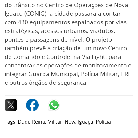
do trânsito no Centro de Operações de Nova
Iguaçu (CONIG), a cidade passará a contar
com 430 equipamentos espalhados por vias
estratégicas, acessos urbanos, viadutos,
pontes e passagens de nível. O projeto
também prevê a criação de um novo Centro
de Comando e Controle, na Via Light, para
concentrar as operações de monitoramento e
integrar Guarda Municipal, Polícia Militar, PRF
e outros órgãos de segurança.
Tags:
Dudu Reina
,
Militar
,
Nova Iguaçu
,
Polícia