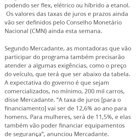
podendo ser flex, elétrico ou híbrido a etanol.
Os valores das taxas de juros e prazos ainda
vão ser definidos pelo Conselho Monetário
Nacional (CMN) ainda esta semana.
Segundo Mercadante, as montadoras que vão
participar do programa também precisarão
atender a algumas exigências, como o preço
do veículo, que terá que ser abaixo da tabela.
A expectativa do governo é que sejam
comercializados, no mínimo, 200 mil carros,
disse Mercadante. “A taxa de juros [para o
financiamento] vai ser de 12,6% ao ano para
homens. Para mulheres, será de 11,5%, e elas
também vão poder financiar equipamentos
de segurança”, anunciou Mercadante.