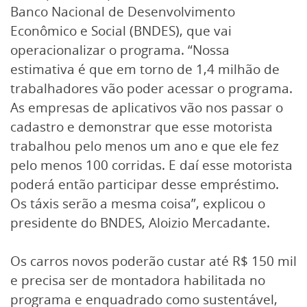
Banco Nacional de Desenvolvimento
Econômico e Social (BNDES), que vai
operacionalizar o programa. “Nossa
estimativa é que em torno de 1,4 milhão de
trabalhadores vão poder acessar o programa.
As empresas de aplicativos vão nos passar o
cadastro e demonstrar que esse motorista
trabalhou pelo menos um ano e que ele fez
pelo menos 100 corridas. E daí esse motorista
poderá então participar desse empréstimo.
Os táxis serão a mesma coisa”, explicou o
presidente do BNDES, Aloizio Mercadante.
Os carros novos poderão custar até R$ 150 mil
e precisa ser de montadora habilitada no
programa e enquadrado como sustentável,