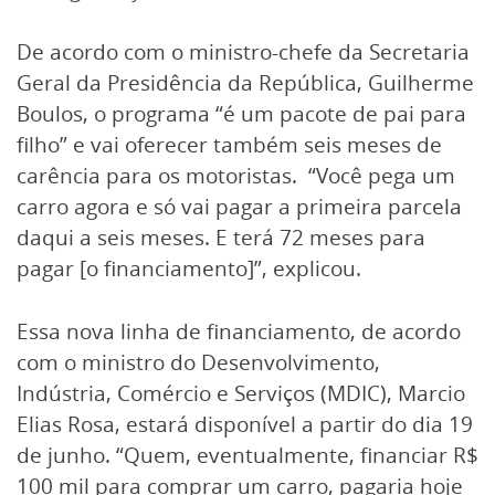
De acordo com o ministro-chefe da Secretaria
Geral da Presidência da República, Guilherme
Boulos, o programa “é um pacote de pai para
filho” e vai oferecer também seis meses de
carência para os motoristas. “Você pega um
carro agora e só vai pagar a primeira parcela
daqui a seis meses. E terá 72 meses para
pagar [o financiamento]”, explicou.
Essa nova linha de financiamento, de acordo
com o ministro do Desenvolvimento,
Indústria, Comércio e Serviços (MDIC), Marcio
Elias Rosa, estará disponível a partir do dia 19
de junho. “Quem, eventualmente, financiar R$
100 mil para comprar um carro, pagaria hoje