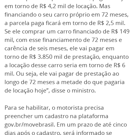
em torno de R$ 4,2 mil de locação. Mas
financiando o seu carro próprio em 72 meses,
a parcela paga ficará em torno de R$ 2,5 mil.
Se ele comprar um carro financiado de R$ 149
mil, com esse financiamento de 72 meses e
carência de seis meses, ele vai pagar em
torno de R$ 3.850 mil de prestação, enquanto
a locação desse carro seria em torno de R$ 6
mil. Ou seja, ele vai pagar de prestação ao
longo de 72 meses a metade do que pagaria
de locação hoje”, disse o ministro.
Para se habilitar, o motorista precisa
preencher um cadastro na plataforma
gov.br/movebrasil. Em um prazo de até cinco
dias após o cadastro, será informado se