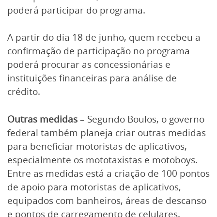
poderá participar do programa.
A partir do dia 18 de junho, quem recebeu a
confirmação de participação no programa
poderá procurar as concessionárias e
instituições financeiras para análise de
crédito.
Outras medidas
– Segundo Boulos, o governo
federal também planeja criar outras medidas
para beneficiar motoristas de aplicativos,
especialmente os mototaxistas e motoboys.
Entre as medidas está a criação de 100 pontos
de apoio para motoristas de aplicativos,
equipados com banheiros, áreas de descanso
e pontos de carregamento de celulares.