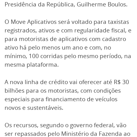
Presidência da República, Guilherme Boulos.
O Move Aplicativos será voltado para taxistas
registrados, ativos e com regularidade fiscal, e
para motoristas de aplicativos com cadastro
ativo há pelo menos um ano e com, no
mínimo, 100 corridas pelo mesmo período, na
mesma plataforma.
A nova linha de crédito vai oferecer até R$ 30
bilhões para os motoristas, com condições
especiais para financiamento de veículos
novos e sustentáveis.
Os recursos, segundo o governo federal, vão
ser repassados pelo Ministério da Fazenda ao