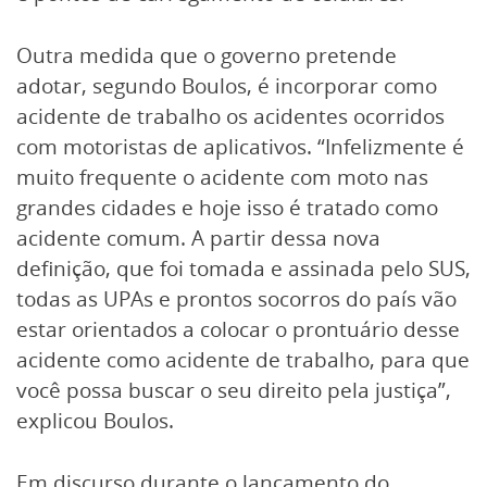
Outra medida que o governo pretende
adotar, segundo Boulos, é incorporar como
acidente de trabalho os acidentes ocorridos
com motoristas de aplicativos. “Infelizmente é
muito frequente o acidente com moto nas
grandes cidades e hoje isso é tratado como
acidente comum. A partir dessa nova
definição, que foi tomada e assinada pelo SUS,
todas as UPAs e prontos socorros do país vão
estar orientados a colocar o prontuário desse
acidente como acidente de trabalho, para que
você possa buscar o seu direito pela justiça”,
explicou Boulos.
Em discurso durante o lançamento do