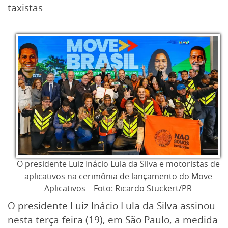
taxistas
O presidente Luiz Inácio Lula da Silva e motoristas de
aplicativos na cerimônia de lançamento do Move
Aplicativos – Foto: Ricardo Stuckert/PR
O presidente Luiz Inácio Lula da Silva assinou
nesta terça-feira (19), em São Paulo, a medida