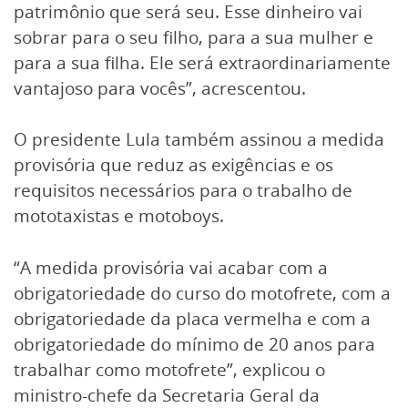
patrimônio que será seu. Esse dinheiro vai
sobrar para o seu filho, para a sua mulher e
para a sua filha. Ele será extraordinariamente
vantajoso para vocês”, acrescentou.
O presidente Lula também assinou a medida
provisória que reduz as exigências e os
requisitos necessários para o trabalho de
mototaxistas e motoboys.
“A medida provisória vai acabar com a
obrigatoriedade do curso do motofrete, com a
obrigatoriedade da placa vermelha e com a
obrigatoriedade do mínimo de 20 anos para
trabalhar como motofrete”, explicou o
ministro-chefe da Secretaria Geral da