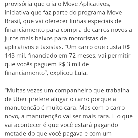
provisória que cria o Move Aplicativos,
iniciativa que faz parte do programa Move
Brasil, que vai oferecer linhas especiais de
financiamento para compra de carros novos a
juros mais baixos para motoristas de
aplicativos e taxistas. “Um carro que custa R$
143 mil, financiado em 72 meses, vai permitir
que vocês paguem R$ 3 mil de
financiamento”, explicou Lula.
“Muitas vezes um companheiro que trabalha
de Uber prefere alugar o carro porque a
manutenção é muito cara. Mas com o carro
novo, a manutenção vai ser mais rara. E o que
vai acontecer é que você estará pagando
metade do que você pagava e com um