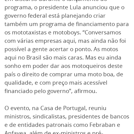
programa, o presidente Lula anunciou que o
governo federal está planejando criar
também um programa de financiamento para
os mototaxistas e motoboys. “Conversamos
com várias empresas aqui, mas ainda não foi
possível a gente acertar o ponto. As motos
aqui no Brasil são mais caras. Mas eu ainda
sonho em poder dar aos motoqueiros deste
país o direito de comprar uma moto boa, de
qualidade, e com preço mais acessível
financiado pelo governo”, afirmou.
O evento, na Casa de Portugal, reuniu
ministros, sindicalistas, presidentes de bancos
e de entidades patronais como Febraban e
Anfavea, além de ex-ministros e pré-