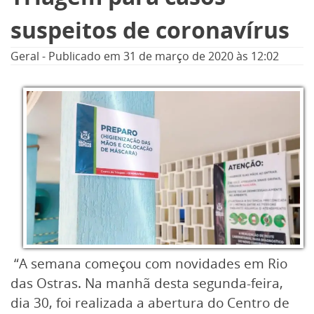
suspeitos de coronavírus
Geral
-
Publicado em
31 de março de 2020
às 12:02
“A semana começou com novidades em Rio
das Ostras. Na manhã desta segunda-feira,
dia 30, foi realizada a abertura do Centro de