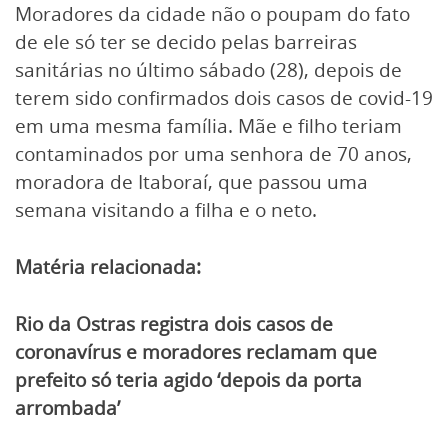
Moradores da cidade não o poupam do fato
de ele só ter se decido pelas barreiras
sanitárias no último sábado (28), depois de
terem sido confirmados dois casos de covid-19
em uma mesma família. Mãe e filho teriam
contaminados por uma senhora de 70 anos,
moradora de Itaboraí, que passou uma
semana visitando a filha e o neto.
Matéria relacionada:
Rio da Ostras registra dois casos de
coronavírus e moradores reclamam que
prefeito só teria agido ‘depois da porta
arrombada’