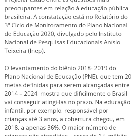
preocupantes em relação à educação pública
brasileira. A constatação está no Relatório do
3º Ciclo de Monitoramento do Plano Nacional
de Educação 2020, divulgado pelo Instituto
Nacional de Pesquisas Educacionais Anísio
Teixeira (Inep).
O levantamento do biênio 2018- 2019 do
Plano Nacional de Educação (PNE), que tem 20
metas definidas para serem alcançadas entre
2014 – 2024, mostra que dificilmente o Brasil
vai conseguir atingi-las no prazo. Na educação
infantil, por exemplo, responsável por
crianças até 3 anos, a cobertura chegou, em
2018, a apenas 36%. O maior número de
crianças não atendidas – cerca de 1,5 milhão –