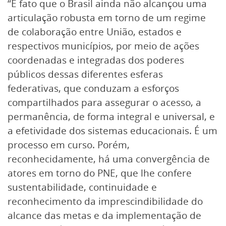
“É fato que o Brasil ainda não alcançou uma
articulação robusta em torno de um regime
de colaboração entre União, estados e
respectivos municípios, por meio de ações
coordenadas e integradas dos poderes
públicos dessas diferentes esferas
federativas, que conduzam a esforços
compartilhados para assegurar o acesso, a
permanência, de forma integral e universal, e
a efetividade dos sistemas educacionais. É um
processo em curso. Porém,
reconhecidamente, há uma convergência de
atores em torno do PNE, que lhe confere
sustentabilidade, continuidade e
reconhecimento da imprescindibilidade do
alcance das metas e da implementação de