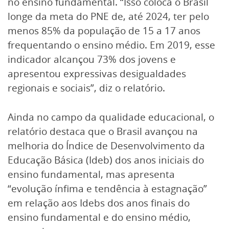
no ensino fundamental. “Isso coloca o Brasil
longe da meta do PNE de, até 2024, ter pelo
menos 85% da população de 15 a 17 anos
frequentando o ensino médio. Em 2019, esse
indicador alcançou 73% dos jovens e
apresentou expressivas desigualdades
regionais e sociais”, diz o relatório.
Ainda no campo da qualidade educacional, o
relatório destaca que o Brasil avançou na
melhoria do Índice de Desenvolvimento da
Educação Básica (Ideb) dos anos iniciais do
ensino fundamental, mas apresenta
“evolução ínfima e tendência à estagnação”
em relação aos Idebs dos anos finais do
ensino fundamental e do ensino médio,