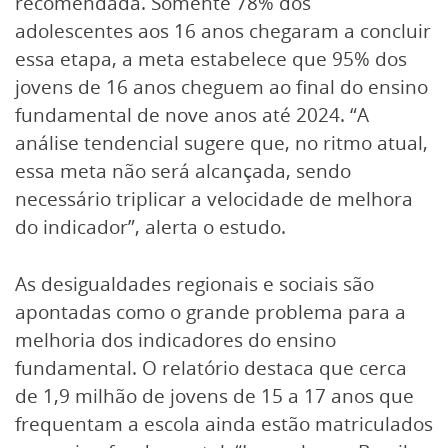
recomendada. Somente 78% dos
adolescentes aos 16 anos chegaram a concluir
essa etapa, a meta estabelece que 95% dos
jovens de 16 anos cheguem ao final do ensino
fundamental de nove anos até 2024. “A
análise tendencial sugere que, no ritmo atual,
essa meta não será alcançada, sendo
necessário triplicar a velocidade de melhora
do indicador”, alerta o estudo.
As desigualdades regionais e sociais são
apontadas como o grande problema para a
melhoria dos indicadores do ensino
fundamental. O relatório destaca que cerca
de 1,9 milhão de jovens de 15 a 17 anos que
frequentam a escola ainda estão matriculados