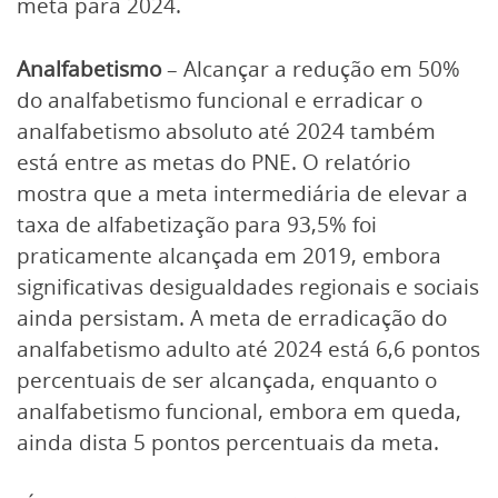
meta para 2024.
Analfabetismo
– Alcançar a redução em 50%
do analfabetismo funcional e erradicar o
analfabetismo absoluto até 2024 também
está entre as metas do PNE. O relatório
mostra que a meta intermediária de elevar a
taxa de alfabetização para 93,5% foi
praticamente alcançada em 2019, embora
significativas desigualdades regionais e sociais
ainda persistam. A meta de erradicação do
analfabetismo adulto até 2024 está 6,6 pontos
percentuais de ser alcançada, enquanto o
analfabetismo funcional, embora em queda,
ainda dista 5 pontos percentuais da meta.