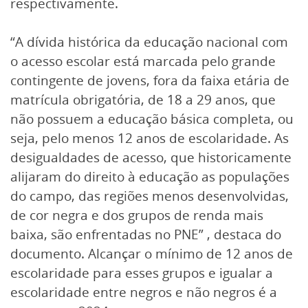
respectivamente.
“A dívida histórica da educação nacional com
o acesso escolar está marcada pelo grande
contingente de jovens, fora da faixa etária de
matrícula obrigatória, de 18 a 29 anos, que
não possuem a educação básica completa, ou
seja, pelo menos 12 anos de escolaridade. As
desigualdades de acesso, que historicamente
alijaram do direito à educação as populações
do campo, das regiões menos desenvolvidas,
de cor negra e dos grupos de renda mais
baixa, são enfrentadas no PNE” , destaca do
documento. Alcançar o mínimo de 12 anos de
escolaridade para esses grupos e igualar a
escolaridade entre negros e não negros é a