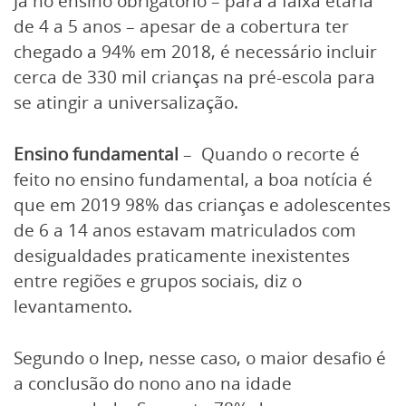
Já no ensino obrigatório – para a faixa etária
de 4 a 5 anos – apesar de a cobertura ter
chegado a 94% em 2018, é necessário incluir
cerca de 330 mil crianças na pré-escola para
se atingir a universalização.
Ensino fundamental
– Quando o recorte é
feito no ensino fundamental, a boa notícia é
que em 2019 98% das crianças e adolescentes
de 6 a 14 anos estavam matriculados com
desigualdades praticamente inexistentes
entre regiões e grupos sociais, diz o
levantamento.
Segundo o Inep, nesse caso, o maior desafio é
a conclusão do nono ano na idade