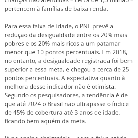
pertencem à famílias de baixa renda.
Para essa faixa de idade, o PNE prevê a
redução da desigualdade entre os 20% mais
pobres e os 20% mais ricos a um patamar
menor que 10 pontos percentuais. Em 2018,
no entanto, a desigualdade registrada foi bem
superior a essa meta, e chegou a cerca de 25
pontos percentuais. A expectativa quanto à
melhora desse indicador não é otimista.
Segundo os pesquisadores, a tendência é de
que até 2024 o Brasil não ultrapasse o índice
de 45% de cobertura até 3 anos de idade,
ficando bem aquém da meta.