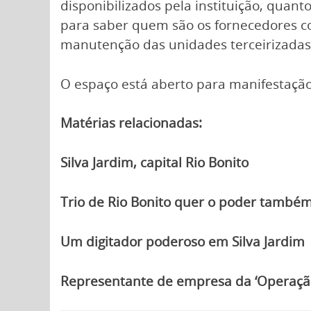
disponibilizados pela instituição, qu
para saber quem são os fornecedores co
manutenção das unidades terceirizadas
O espaço está aberto para manifestação
Matérias relacionadas:
Silva Jardim, capital Rio Bonito
Trio de Rio Bonito quer o poder também
Um digitador poderoso em Silva Jardim
Representante de empresa da ‘Operação A