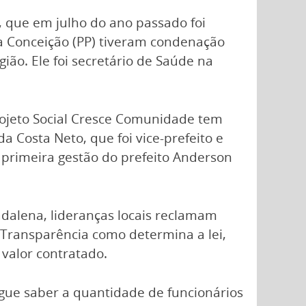
, que em julho do ano passado foi
a Conceição (PP) tiveram condenação
ão. Ele foi secretário de Saúde na
Projeto Social Cresce Comunidade tem
 Costa Neto, que foi vice-prefeito e
 primeira gestão do prefeito Anderson
dalena, lideranças locais reclamam
a Transparência como determina a lei,
valor contratado.
egue saber a quantidade de funcionários