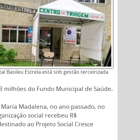
al Basileu Estrela está sob gestão terceirizada
13 milhões do Fundo Municipal de Saúde.
a Maria Madalena, no ano passado, no
anização social recebeu R$
destinado ao Projeto Social Cresce