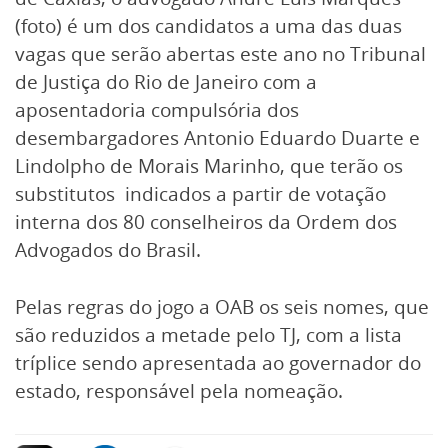
(foto) é um dos candidatos a uma das duas
vagas que serão abertas este ano no Tribunal
de Justiça do Rio de Janeiro com a
aposentadoria compulsória dos
desembargadores Antonio Eduardo Duarte e
Lindolpho de Morais Marinho, que terão os
substitutos indicados a partir de votação
interna dos 80 conselheiros da Ordem dos
Advogados do Brasil.
Pelas regras do jogo a OAB os seis nomes, que
são reduzidos a metade pelo TJ, com a lista
tríplice sendo apresentada ao governador do
estado, responsável pela nomeação.