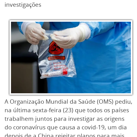
investigações
A Organização Mundial da Saúde (OMS) pediu,
na última sexta-feira (23) que todos os países
trabalhem juntos para investigar as origens
do coronavírus que causa a covid-19, um dia
depois de a China rejeitar planos para mais