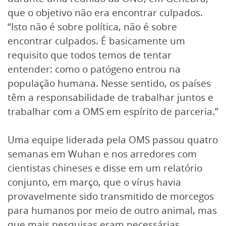
que o objetivo não era encontrar culpados.
“Isto não é sobre política, não é sobre
encontrar culpados. É basicamente um
requisito que todos temos de tentar
entender: como o patógeno entrou na
população humana. Nesse sentido, os países
têm a responsabilidade de trabalhar juntos e
trabalhar com a OMS em espírito de parceria.”
Uma equipe liderada pela OMS passou quatro
semanas em Wuhan e nos arredores com
cientistas chineses e disse em um relatório
conjunto, em março, que o vírus havia
provavelmente sido transmitido de morcegos
para humanos por meio de outro animal, mas
que mais pesquisas eram necessárias.