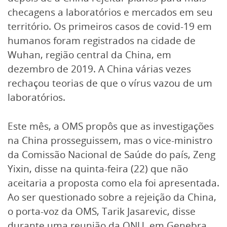
checagens a laboratórios e mercados em seu
território. Os primeiros casos de covid-19 em
humanos foram registrados na cidade de
Wuhan, região central da China, em
dezembro de 2019. A China várias vezes
rechaçou teorias de que o vírus vazou de um
laboratórios.
Este mês, a OMS propôs que as investigações
na China prosseguissem, mas o vice-ministro
da Comissão Nacional de Saúde do país, Zeng
Yixin, disse na quinta-feira (22) que não
aceitaria a proposta como ela foi apresentada.
Ao ser questionado sobre a rejeição da China,
o porta-voz da OMS, Tarik Jasarevic, disse
durante uma reunião da ONU, em Genebra,