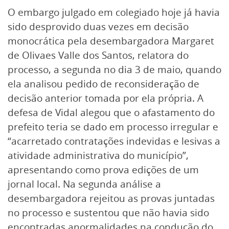
O embargo julgado em colegiado hoje já havia
sido desprovido duas vezes em decisão
monocrática pela desembargadora Margaret
de Olivaes Valle dos Santos, relatora do
processo, a segunda no dia 3 de maio, quando
ela analisou pedido de reconsideração de
decisão anterior tomada por ela própria. A
defesa de Vidal alegou que o afastamento do
prefeito teria se dado em processo irregular e
“acarretado contratações indevidas e lesivas a
atividade administrativa do município”,
apresentando como prova edições de um
jornal local. Na segunda análise a
desembargadora rejeitou as provas juntadas
no processo e sustentou que não havia sido
encontradas anormalidades na condução do