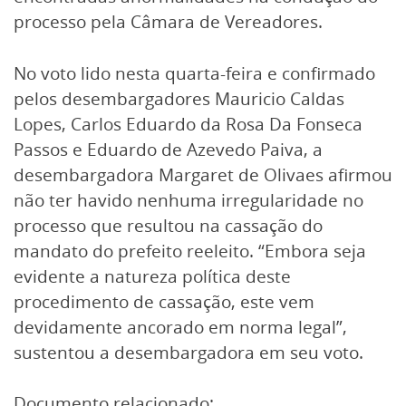
processo pela Câmara de Vereadores.
No voto lido nesta quarta-feira e confirmado
pelos desembargadores Mauricio Caldas
Lopes, Carlos Eduardo da Rosa Da Fonseca
Passos e Eduardo de Azevedo Paiva, a
desembargadora Margaret de Olivaes afirmou
não ter havido nenhuma irregularidade no
processo que resultou na cassação do
mandato do prefeito reeleito. “Embora seja
evidente a natureza política deste
procedimento de cassação, este vem
devidamente ancorado em norma legal”,
sustentou a desembargadora em seu voto.
Documento relacionado: