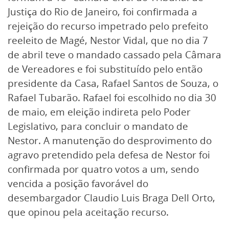
Justiça do Rio de Janeiro, foi confirmada a
rejeição do recurso impetrado pelo prefeito
reeleito de Magé, Nestor Vidal, que no dia 7
de abril teve o mandado cassado pela Câmara
de Vereadores e foi substituído pelo então
presidente da Casa, Rafael Santos de Souza, o
Rafael Tubarão. Rafael foi escolhido no dia 30
de maio, em eleição indireta pelo Poder
Legislativo, para concluir o mandato de
Nestor. A manutenção do desprovimento do
agravo pretendido pela defesa de Nestor foi
confirmada por quatro votos a um, sendo
vencida a posição favorável do
desembargador Claudio Luis Braga Dell Orto,
que opinou pela aceitação recurso.