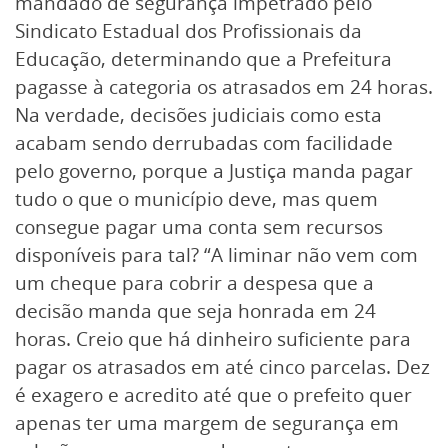
mandado de segurança impetrado pelo
Sindicato Estadual dos Profissionais da
Educação, determinando que a Prefeitura
pagasse à categoria os atrasados em 24 horas.
Na verdade, decisões judiciais como esta
acabam sendo derrubadas com facilidade
pelo governo, porque a Justiça manda pagar
tudo o que o município deve, mas quem
consegue pagar uma conta sem recursos
disponíveis para tal? “A liminar não vem com
um cheque para cobrir a despesa que a
decisão manda que seja honrada em 24
horas. Creio que há dinheiro suficiente para
pagar os atrasados em até cinco parcelas. Dez
é exagero e acredito até que o prefeito quer
apenas ter uma margem de segurança em