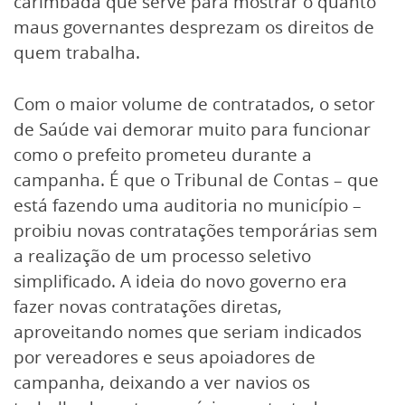
carimbada que serve para mostrar o quanto
maus governantes desprezam os direitos de
quem trabalha.
Com o maior volume de contratados, o setor
de Saúde vai demorar muito para funcionar
como o prefeito prometeu durante a
campanha. É que o Tribunal de Contas – que
está fazendo uma auditoria no município –
proibiu novas contratações temporárias sem
a realização de um processo seletivo
simplificado. A ideia do novo governo era
fazer novas contratações diretas,
aproveitando nomes que seriam indicados
por vereadores e seus apoiadores de
campanha, deixando a ver navios os