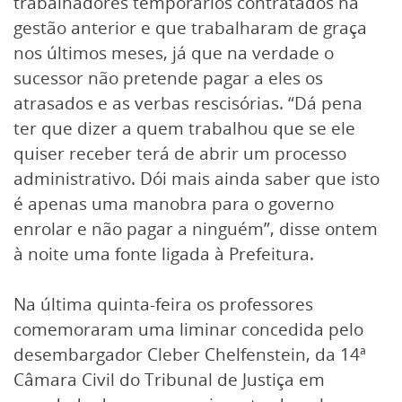
trabalhadores temporários contratados na
gestão anterior e que trabalharam de graça
nos últimos meses, já que na verdade o
sucessor não pretende pagar a eles os
atrasados e as verbas rescisórias. “Dá pena
ter que dizer a quem trabalhou que se ele
quiser receber terá de abrir um processo
administrativo. Dói mais ainda saber que isto
é apenas uma manobra para o governo
enrolar e não pagar a ninguém”, disse ontem
à noite uma fonte ligada à Prefeitura.
Na última quinta-feira os professores
comemoraram uma liminar concedida pelo
desembargador Cleber Chelfenstein, da 14ª
Câmara Civil do Tribunal de Justiça em