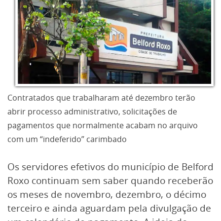
Contratados que trabalharam até dezembro terão
abrir processo administrativo, solicitações de
pagamentos que normalmente acabam no arquivo
com um “indeferido” carimbado
Os servidores efetivos do município de Belford
Roxo continuam sem saber quando receberão
os meses de novembro, dezembro, o décimo
terceiro e ainda aguardam pela divulgação de