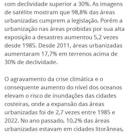
com declividade superior a 30%. As imagens
de satélite mostram que 98,8% das áreas
urbanizadas cumprem a legislação. Porém a
urbanização nas áreas proibidas por sua alta
exposição a desastres aumentou 5,2 vezes
desde 1985. Desde 2011, áreas urbanizadas
aumentaram 17,7% em terrenos acima de
30% de declividade.
O agravamento da crise climática e o
consequente aumento do nível dos oceanos
elevam o risco de inundações das cidades
costeiras, onde a expansão das áreas
urbanizadas foi de 2,7 vezes entre 1985 e
2022. No ano passado, 10,2% das áreas
urbanizadas estavam em cidades litorâneas,