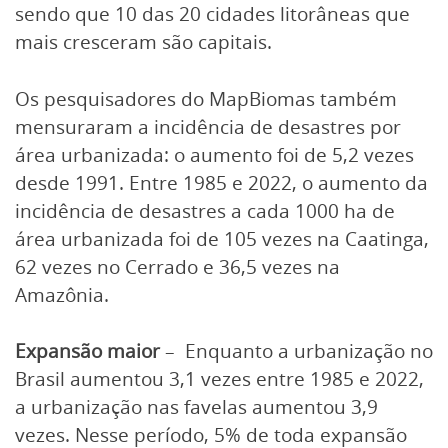
sendo que 10 das 20 cidades litorâneas que
mais cresceram são capitais.
Os pesquisadores do MapBiomas também
mensuraram a incidência de desastres por
área urbanizada: o aumento foi de 5,2 vezes
desde 1991. Entre 1985 e 2022, o aumento da
incidência de desastres a cada 1000 ha de
área urbanizada foi de 105 vezes na Caatinga,
62 vezes no Cerrado e 36,5 vezes na
Amazônia.
Expansão
maior
– Enquanto a urbanização no
Brasil aumentou 3,1 vezes entre 1985 e 2022,
a urbanização nas favelas aumentou 3,9
vezes. Nesse período, 5% de toda expansão