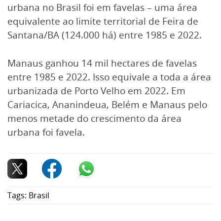
urbana no Brasil foi em favelas – uma área
equivalente ao limite territorial de Feira de
Santana/BA (124.000 há) entre 1985 e 2022.
Manaus ganhou 14 mil hectares de favelas
entre 1985 e 2022. Isso equivale a toda a área
urbanizada de Porto Velho em 2022. Em
Cariacica, Ananindeua, Belém e Manaus pelo
menos metade do crescimento da área
urbana foi favela.
Tags:
Brasil