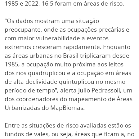
1985 e 2022, 16,5 foram em áreas de risco.
“Os dados mostram uma situação
preocupante, onde as ocupações precárias e
com maior vulnerabilidade a eventos
extremos cresceram rapidamente. Enquanto
as áreas urbanas no Brasil triplicaram desde
1985, a ocupação muito próxima aos leitos
dos rios quadruplicou e a ocupação em áreas
de alta declividade quintuplicou no mesmo
período de tempo”, alerta Julio Pedrassoli, um
dos coordenadores do mapeamento de Áreas
Urbanizadas do MapBiomas.
Entre as situações de risco avaliadas estão os
fundos de vales, ou seja, áreas que ficam a, no