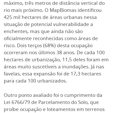
máximo, três metros de distância vertical do
rio mais próximo. O MapBiomas identificou
425 mil hectares de áreas urbanas nessa
situação de potencial vulnerabilidade a
enchentes, mas que ainda não são
oficialmente reconhecidas como áreas de
risco. Dois terços (68%) desta ocupação
ocorreram nos últimos 38 anos. De cada 100
hectares de urbanização, 11,5 deles foram em
áreas muito suscetíveis a inundações. Já nas
favelas, essa expansão foi de 17,3 hectares
para cada 100 urbanizados.
Outro ponto avaliado foi o cumprimento da
Lei 6766/79 de Parcelamento do Solo, que
proíbe ocupação e loteamentos em terrenos