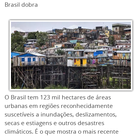
Brasil dobra
O Brasil tem 123 mil hectares de áreas
urbanas em regiões reconhecidamente
suscetíveis a inundações, deslizamentos,
secas e estiagens e outros desastres
climáticos. É o que mostra o mais recente