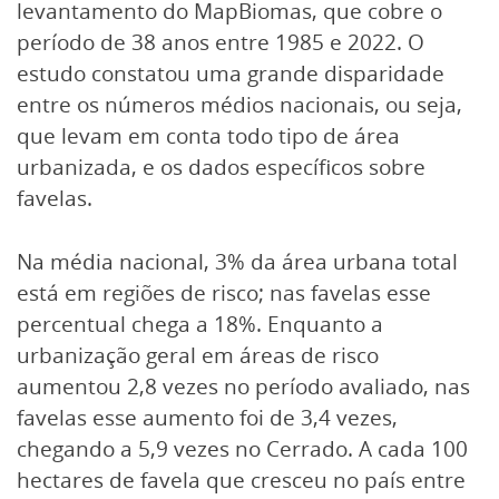
levantamento do MapBiomas, que cobre o
período de 38 anos entre 1985 e 2022. O
estudo constatou uma grande disparidade
entre os números médios nacionais, ou seja,
que levam em conta todo tipo de área
urbanizada, e os dados específicos sobre
favelas.
Na média nacional, 3% da área urbana total
está em regiões de risco; nas favelas esse
percentual chega a 18%. Enquanto a
urbanização geral em áreas de risco
aumentou 2,8 vezes no período avaliado, nas
favelas esse aumento foi de 3,4 vezes,
chegando a 5,9 vezes no Cerrado. A cada 100
hectares de favela que cresceu no país entre