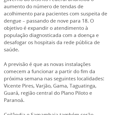
aumento do número de tendas de
acolhimento para pacientes com suspeita de
dengue – passando de nove para 18. O
objetivo é expandir o atendimento à
população diagnosticada com a doença e
desafogar os hospitais da rede pública de
saúde.
A previsão é que as novas instalações
comecem a funcionar a partir do fim da
próxima semana nas seguintes localidades:
Vicente Pires, Varjão, Gama, Taguatinga,
Guará, região central do Plano Piloto e
Paranoá.
Ceilândia e Samambaia também serão