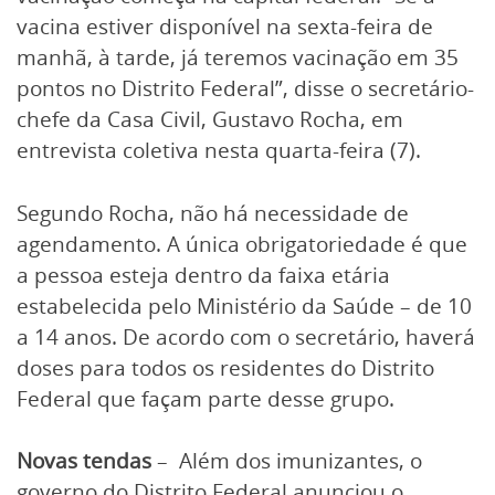
vacina estiver disponível na sexta-feira de
manhã, à tarde, já teremos vacinação em 35
pontos no Distrito Federal”, disse o secretário-
chefe da Casa Civil, Gustavo Rocha, em
entrevista coletiva nesta quarta-feira (7).
Segundo Rocha, não há necessidade de
agendamento. A única obrigatoriedade é que
a pessoa esteja dentro da faixa etária
estabelecida pelo Ministério da Saúde – de 10
a 14 anos. De acordo com o secretário, haverá
doses para todos os residentes do Distrito
Federal que façam parte desse grupo.
Novas tendas
– Além dos imunizantes, o
governo do Distrito Federal anunciou o