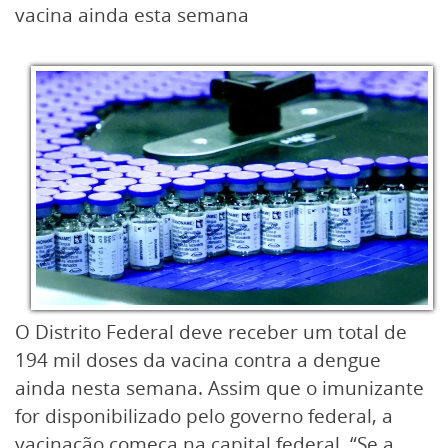
vacina ainda esta semana
O Distrito Federal deve receber um total de
194 mil doses da vacina contra a dengue
ainda nesta semana. Assim que o imunizante
for disponibilizado pelo governo federal, a
vacinação começa na capital federal. “Se a