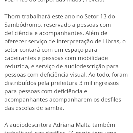
Thorn trabalhará este ano no Setor 13 do
Sambódromo, reservado a pessoas com
deficiência e acompanhantes. Além de
oferecer serviço de interpretação de Libras, o
setor contará com um espaço para
cadeirantes e pessoas com mobilidade
reduzida, e serviço de audiodescrição para
pessoas com deficiência visual. Ao todo, foram
distribuídos pela prefeitura 3 mil ingressos
para pessoas com deficiência e
acompanhantes acompanharem os desfiles
das escolas de samba.
A audiodescritora Adriana Malta também
trabalhará nos desfiles. “A gente tem uma