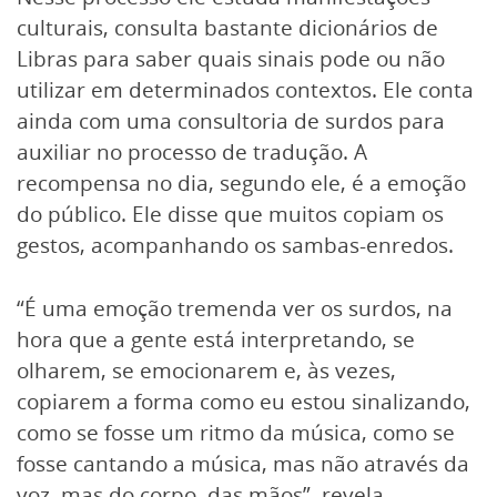
culturais, consulta bastante dicionários de
Libras para saber quais sinais pode ou não
utilizar em determinados contextos. Ele conta
ainda com uma consultoria de surdos para
auxiliar no processo de tradução. A
recompensa no dia, segundo ele, é a emoção
do público. Ele disse que muitos copiam os
gestos, acompanhando os sambas-enredos.
“É uma emoção tremenda ver os surdos, na
hora que a gente está interpretando, se
olharem, se emocionarem e, às vezes,
copiarem a forma como eu estou sinalizando,
como se fosse um ritmo da música, como se
fosse cantando a música, mas não através da
voz, mas do corpo, das mãos”, revela.