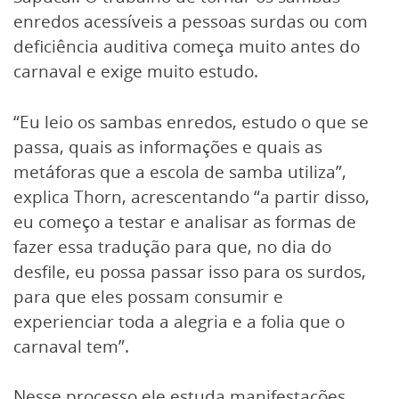
enredos acessíveis a pessoas surdas ou com
deficiência auditiva começa muito antes do
carnaval e exige muito estudo.
“Eu leio os sambas enredos, estudo o que se
passa, quais as informações e quais as
metáforas que a escola de samba utiliza”,
explica Thorn, acrescentando “a partir disso,
eu começo a testar e analisar as formas de
fazer essa tradução para que, no dia do
desfile, eu possa passar isso para os surdos,
para que eles possam consumir e
experienciar toda a alegria e a folia que o
carnaval tem”.
Nesse processo ele estuda manifestações