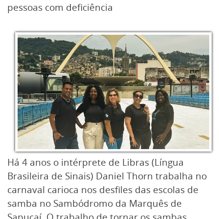
pessoas com deficiência
Há 4 anos o intérprete de Libras (Língua
Brasileira de Sinais) Daniel Thorn trabalha no
carnaval carioca nos desfiles das escolas de
samba no Sambódromo da Marquês de
Sapucaí. O trabalho de tornar os sambas