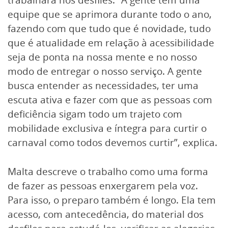
equipe que se aprimora durante todo o ano,
fazendo com que tudo que é novidade, tudo
que é atualidade em relação à acessibilidade
seja de ponta na nossa mente e no nosso
modo de entregar o nosso serviço. A gente
busca entender as necessidades, ter uma
escuta ativa e fazer com que as pessoas com
deficiência sigam todo um trajeto com
mobilidade exclusiva e íntegra para curtir o
carnaval como todos devemos curtir”, explica.
Malta descreve o trabalho como uma forma
de fazer as pessoas enxergarem pela voz.
Para isso, o preparo também é longo. Ela tem
acesso, com antecedência, do material dos