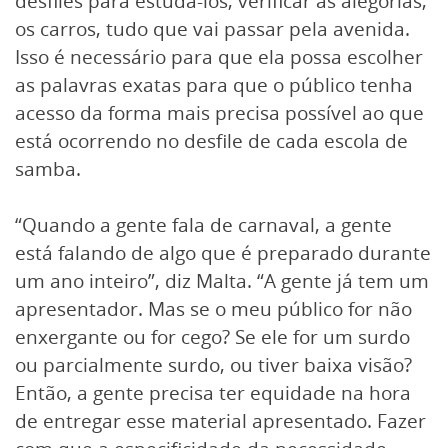
desfiles para estudá-los, verificar as alegorias,
os carros, tudo que vai passar pela avenida.
Isso é necessário para que ela possa escolher
as palavras exatas para que o público tenha
acesso da forma mais precisa possível ao que
está ocorrendo no desfile de cada escola de
samba.
“Quando a gente fala de carnaval, a gente
está falando de algo que é preparado durante
um ano inteiro”, diz Malta. “A gente já tem um
apresentador. Mas se o meu público for não
enxergante ou for cego? Se ele for um surdo
ou parcialmente surdo, ou tiver baixa visão?
Então, a gente precisa ter equidade na hora
de entregar esse material apresentado. Fazer