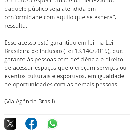
com que a especificidade da necessidade
daquele público seja atendida em
conformidade com aquilo que se espera”,
ressalta.
Esse acesso está garantido em lei, na Lei
Brasileira de Inclusão (Lei 13.146/2015), que
garante às pessoas com deficiência o direito
de acessar espaços que ofereçam serviços ou
eventos culturais e esportivos, em igualdade
de oportunidades com as demais pessoas.
(Via Agência Brasil)