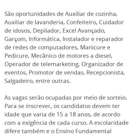
São oportunidades de Auxiliar de cozinha,
Auxiliar de lavanderia, Confeiteiro, Cuidador
de idosos, Depilador, Excel Avançado,
Garçom, Informática, Instalador e reparador
de redes de computadores, Manicure e
Pedicure, Mecânico de motores a diesel,
Operador de telemarketing, Organizador de
eventos, Promotor de vendas, Recepcionista,
Salgadeiro, entre outras.
As vagas serão ocupadas por meio de sorteio.
Para se inscrever, os candidatos devem ter
idade que varia de 15 a 18 anos, de acordo
com a exigência de cada curso. A escolaridade
difere também e o Ensino Fundamental