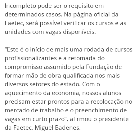
Incompleto pode ser o requisito em
determinados casos. Na página oficial da
Faetec, será possível verificar os cursos e as
unidades com vagas disponíveis.
“Este é o início de mais uma rodada de cursos
profissionalizantes e a retomada do
compromisso assumido pela Fundação de
formar mão de obra qualificada nos mais
diversos setores do estado. Com o
aquecimento da economia, nossos alunos
precisam estar prontos para a recolocação no
mercado de trabalho e o preenchimento de
vagas em curto prazo”, afirmou o presidente
da Faetec, Miguel Badenes.