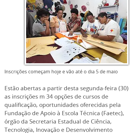
Inscrições começam hoje e vão até o dia 5 de maio
Estão abertas a partir desta segunda-feira (30)
as inscrições m 34 opções de cursos de
qualificação, oportunidades oferecidas pela
Fundação de Apoio à Escola Técnica (Faetec),
órgão da Secretaria Estadual de Ciência,
Tecnologia, Inovação e Desenvolvimento