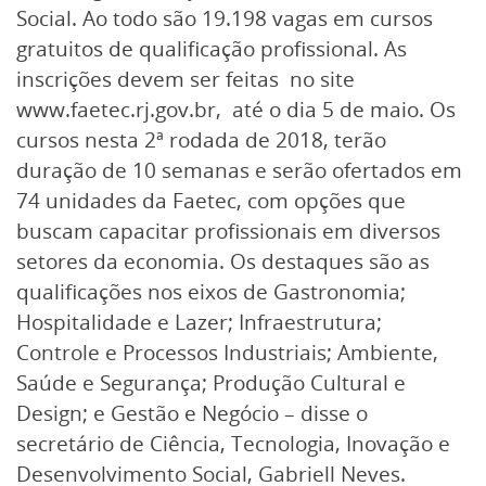
Social. Ao todo são 19.198 vagas em cursos
gratuitos de qualificação profissional. As
inscrições devem ser feitas no site
www.faetec.rj.gov.br, até o dia 5 de maio. Os
cursos nesta 2ª rodada de 2018, terão
duração de 10 semanas e serão ofertados em
74 unidades da Faetec, com opções que
buscam capacitar profissionais em diversos
setores da economia. Os destaques são as
qualificações nos eixos de Gastronomia;
Hospitalidade e Lazer; Infraestrutura;
Controle e Processos Industriais; Ambiente,
Saúde e Segurança; Produção Cultural e
Design; e Gestão e Negócio – disse o
secretário de Ciência, Tecnologia, Inovação e
Desenvolvimento Social, Gabriell Neves.