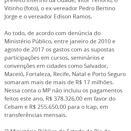
Vitinho (foto), o ex-vereador Pedro Bertino
Jorge e o vereador Edison Ramos.
Ao todo, de acordo com denúncia do
Ministério Público, entre janeiro de 2010 e
agosto de 2017 os gastos com as supostas
participações em cursos, seminários e
convenções em cidades como Salvador,
Maceió, Fortaleza, Recife, Natal e Porto Seguro
somaram mais de mais de R$ 17 milhões.
Nessa conta o MP não incluiu os pagamentos
feitos este ano, R$ 378.326,00 em favor do
Cebam e R$ 255.650,00 para o Icap, em
transferências mensais.