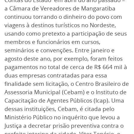
a Câmara de Vereadores de Mangaratiba
continuou torrando o dinheiro do povo com
viagens à destinos turísticos no Nordeste,
usando como pretexto a participação de seus
membros e funcionários em cursos,
seminários e convenções. Entre janeiro e
agosto deste ano, por exemplo, foram feitos
pagamentos no total de cerca de R$ 664 mil à
duas empresas contratadas para essa
finalidade sem licitação, o Centro Brasileiro de
Assessoria Municipal (Cebam) e o Instituto de
Capacitação de Agentes Públicos (Icap). Uma
dessas instituições, Cebam, é citada pelo
Ministério Público no inquérito que levou a
Justiça a decretar prisão preventiva contra o
prefeito interino da cidade, Vitor Tenório, o