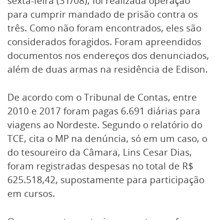
sexta-feira (31/08), foi realizada operação
para cumprir mandado de prisão contra os
três. Como não foram encontrados, eles são
considerados foragidos. Foram apreendidos
documentos nos endereços dos denunciados,
além de duas armas na residência de Edison.
De acordo com o Tribunal de Contas, entre
2010 e 2017 foram pagas 6.691 diárias para
viagens ao Nordeste. Segundo o relatório do
TCE, cita o MP na denúncia, só em um caso, o
do tesoureiro da Câmara, Lins Cesar Dias,
foram registradas despesas no total de R$
625.518,42, supostamente para participação
em cursos.