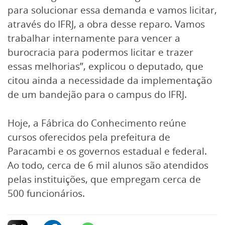
para solucionar essa demanda e vamos licitar,
através do IFRJ, a obra desse reparo. Vamos
trabalhar internamente para vencer a
burocracia para podermos licitar e trazer
essas melhorias”, explicou o deputado, que
citou ainda a necessidade da implementação
de um bandejão para o campus do IFRJ.
Hoje, a Fábrica do Conhecimento reúne
cursos oferecidos pela prefeitura de
Paracambi e os governos estadual e federal.
Ao todo, cerca de 6 mil alunos são atendidos
pelas instituições, que empregam cerca de
500 funcionários.