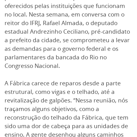
oferecidos pelas instituições que funcionam
no local. Nesta semana, em conversa com o
reitor do IFRJ, Rafael Almada, o deputado
estadual Andrezinho Ceciliano, pré-candidato
a prefeito da cidade, se comprometeu a levar
as demandas para o governo federal e os
parlamentares da bancada do Rio no
Congresso Nacional.
A Fábrica carece de reparos desde a parte
estrutural, como vigas e o telhado, até a
revitalização de galpões. “Nessa reunião, nós
traçamos alguns objetivos, como a
reconstrução do telhado da Fábrica, que tem
sido uma dor de cabeça para as unidades de
ensino. A gente desenhou alguns caminhos