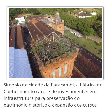
Símbolo da cidade de Paracambi, a Fábrica do
Conhecimento carece de investimentos em
infraestrutura para preservação do
patrimônio histórico e expansão dos cursos