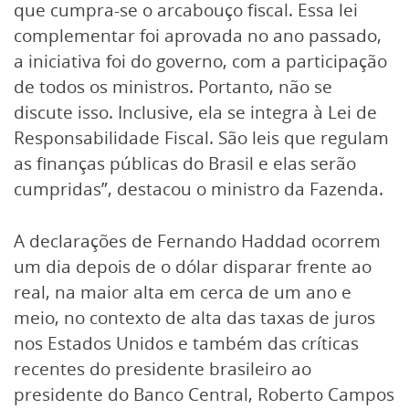
que cumpra-se o arcabouço fiscal. Essa lei
complementar foi aprovada no ano passado,
a iniciativa foi do governo, com a participação
de todos os ministros. Portanto, não se
discute isso. Inclusive, ela se integra à Lei de
Responsabilidade Fiscal. São leis que regulam
as finanças públicas do Brasil e elas serão
cumpridas”, destacou o ministro da Fazenda.
A declarações de Fernando Haddad ocorrem
um dia depois de o dólar disparar frente ao
real, na maior alta em cerca de um ano e
meio, no contexto de alta das taxas de juros
nos Estados Unidos e também das críticas
recentes do presidente brasileiro ao
presidente do Banco Central, Roberto Campos