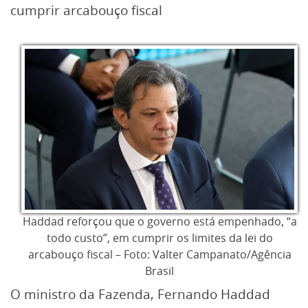
cumprir arcabouço fiscal
Haddad reforçou que o governo está empenhado, “a
todo custo”, em cumprir os limites da lei do
arcabouço fiscal – Foto: Valter Campanato/Agência
Brasil
O ministro da Fazenda, Fernando Haddad