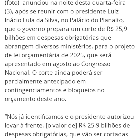
(foto), anunciou na noite desta quarta-feira
(3), após se reunir com o presidente Luiz
Inácio Lula da Silva, no Palácio do Planalto,
que o governo prepara um corte de R$ 25,9
bilhões em despesas obrigatórias que
abrangem diversos ministérios, para o projeto
de lei orçamentária de 2025, que será
apresentado em agosto ao Congresso
Nacional. O corte ainda poderá ser
parcialmente antecipado em
contingenciamentos e bloqueios no
orçamento deste ano.
“Nós já identificamos e o presidente autorizou
levar à frente, [o valor de] R$ 25,9 bilhões de
despesas obrigatórias, que vão ser cortadas