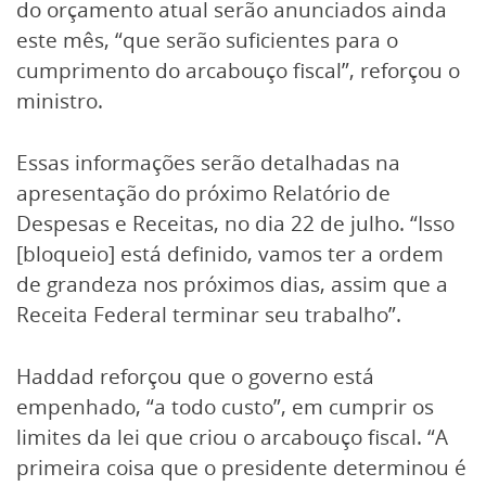
do orçamento atual serão anunciados ainda
este mês, “que serão suficientes para o
cumprimento do arcabouço fiscal”, reforçou o
ministro.
Essas informações serão detalhadas na
apresentação do próximo Relatório de
Despesas e Receitas, no dia 22 de julho. “Isso
[bloqueio] está definido, vamos ter a ordem
de grandeza nos próximos dias, assim que a
Receita Federal terminar seu trabalho”.
Haddad reforçou que o governo está
empenhado, “a todo custo”, em cumprir os
limites da lei que criou o arcabouço fiscal. “A
primeira coisa que o presidente determinou é