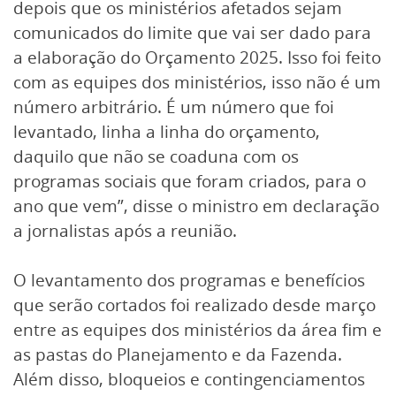
depois que os ministérios afetados sejam
comunicados do limite que vai ser dado para
a elaboração do Orçamento 2025. Isso foi feito
com as equipes dos ministérios, isso não é um
número arbitrário. É um número que foi
levantado, linha a linha do orçamento,
daquilo que não se coaduna com os
programas sociais que foram criados, para o
ano que vem”, disse o ministro em declaração
a jornalistas após a reunião.
O levantamento dos programas e benefícios
que serão cortados foi realizado desde março
entre as equipes dos ministérios da área fim e
as pastas do Planejamento e da Fazenda.
Além disso, bloqueios e contingenciamentos