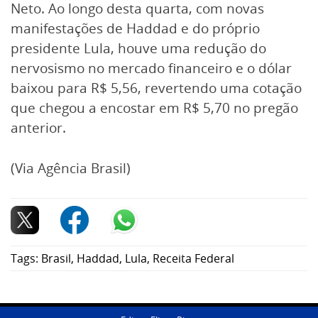
Neto. Ao longo desta quarta, com novas
manifestações de Haddad e do próprio
presidente Lula, houve uma redução do
nervosismo no mercado financeiro e o dólar
baixou para R$ 5,56, revertendo uma cotação
que chegou a encostar em R$ 5,70 no pregão
anterior.
(Via Agência Brasil)
Tags:
Brasil
,
Haddad
,
Lula
,
Receita Federal