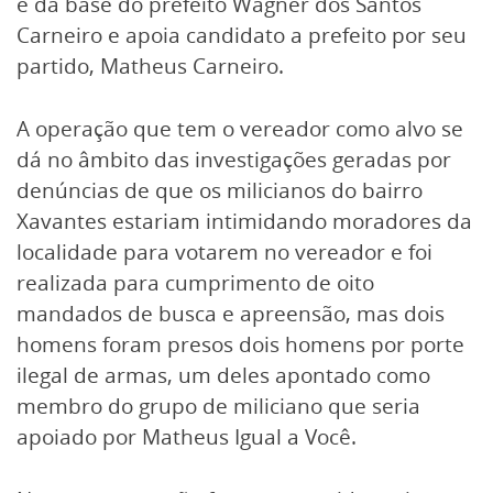
é da base do prefeito Wagner dos Santos
Carneiro e apoia candidato a prefeito por seu
partido, Matheus Carneiro.
A operação que tem o vereador como alvo se
dá no âmbito das investigações geradas por
denúncias de que os milicianos do bairro
Xavantes estariam intimidando moradores da
localidade para votarem no vereador e foi
realizada para cumprimento de oito
mandados de busca e apreensão, mas dois
homens foram presos dois homens por porte
ilegal de armas, um deles apontado como
membro do grupo de miliciano que seria
apoiado por Matheus Igual a Você.