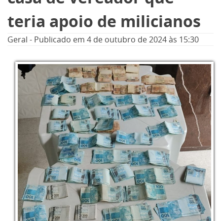
teria apoio de milicianos
Geral
-
Publicado em
4 de outubro de 2024
às 15:30