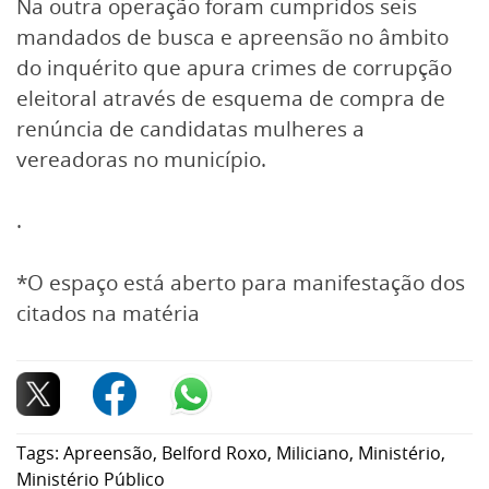
Na outra operação foram cumpridos seis
mandados de busca e apreensão no âmbito
do inquérito que apura crimes de corrupção
eleitoral através de esquema de compra de
renúncia de candidatas mulheres a
vereadoras no município.
.
*O espaço está aberto para manifestação dos
citados na matéria
Tags:
Apreensão
,
Belford Roxo
,
Miliciano
,
Ministério
,
Ministério Público