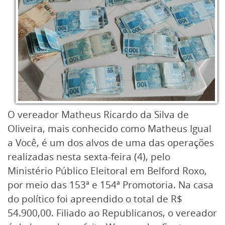
O vereador Matheus Ricardo da Silva de
Oliveira, mais conhecido como Matheus Igual
a Você, é um dos alvos de uma das operações
realizadas nesta sexta-feira (4), pelo
Ministério Público Eleitoral em Belford Roxo,
por meio das 153ª e 154ª Promotoria. Na casa
do político foi apreendido o total de R$
54.900,00. Filiado ao Republicanos, o vereador