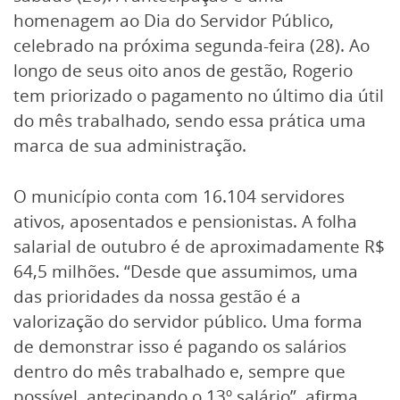
homenagem ao Dia do Servidor Público,
celebrado na próxima segunda-feira (28). Ao
longo de seus oito anos de gestão, Rogerio
tem priorizado o pagamento no último dia útil
do mês trabalhado, sendo essa prática uma
marca de sua administração.
O município conta com 16.104 servidores
ativos, aposentados e pensionistas. A folha
salarial de outubro é de aproximadamente R$
64,5 milhões. “Desde que assumimos, uma
das prioridades da nossa gestão é a
valorização do servidor público. Uma forma
de demonstrar isso é pagando os salários
dentro do mês trabalhado e, sempre que
possível, antecipando o 13º salário”, afirma