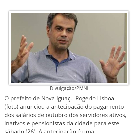
Divulgação/PMNI
O prefeito de Nova Iguaçu Rogerio Lisboa
(foto) anunciou a antecipação do pagamento
dos salários de outubro dos servidores ativos,
inativos e pensionistas da cidade para este
sábado (26). A antecipação é uma