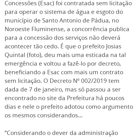
Concessões (Esac) foi contratada sem licitação
para operar o sistema de água e esgoto do
município de Santo Antonio de Pádua, no
Noroeste Fluminense, a concorrência publica
para a concessão dos serviços não deverá
acontecer tão cedo. É que o prefeito Josias
Quintal (foto), deu mais uma esticada na tal
emergência e voltou a fazê-lo por decreto,
beneficiando a Esac com mais um contrato
sem licitação. O Decreto Nº 002/2019 tem
dada de 7 de janeiro, mas só passou a ser
encontrado no site da Prefeitura há poucos
dias e nele o prefeito adotou como argumento
os mesmos considerandos…
“Considerando o dever da administração