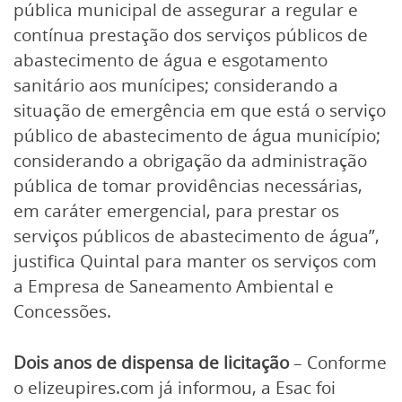
pública municipal de assegurar a regular e
contínua prestação dos serviços públicos de
abastecimento de água e esgotamento
sanitário aos munícipes; considerando a
situação de emergência em que está o serviço
público de abastecimento de água município;
considerando a obrigação da administração
pública de tomar providências necessárias,
em caráter emergencial, para prestar os
serviços públicos de abastecimento de água”,
justifica Quintal para manter os serviços com
a Empresa de Saneamento Ambiental e
Concessões.
Dois anos de dispensa de licitação
– Conforme
o elizeupires.com já informou, a Esac foi