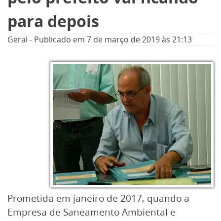
para depois
Geral
-
Publicado em
7 de março de 2019
às 21:13
Prometida em janeiro de 2017, quando a
Empresa de Saneamento Ambiental e