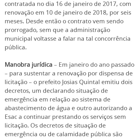
contratada no dia 16 de janeiro de 2017, com
renovação em 10 de janeiro de 2018, por seis
meses. Desde então o contrato vem sendo
prorrogado, sem que a administração
municipal voltasse a falar na tal concorrência
pública.
Manobra jurídica
– Em janeiro do ano passado
– para sustentar a renovação por dispensa de
licitação – o prefeito Josias Quintal emitiu dois
decretos, um declarando situação de
emergência em relação ao sistema de
abastecimento de água e outro autorizando a
Esac a continuar prestando os serviços sem
licitação. Os decretos de situação de
emergência ou de calamidade pública são