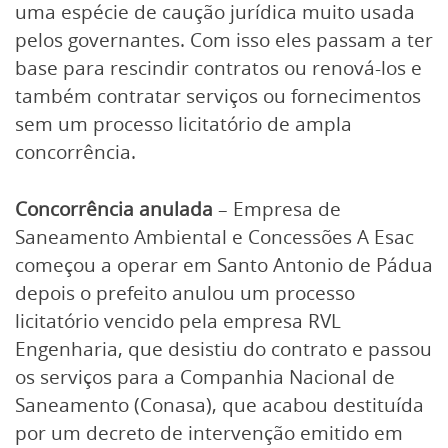
uma espécie de caução jurídica muito usada
pelos governantes. Com isso eles passam a ter
base para rescindir contratos ou renová-los e
também contratar serviços ou fornecimentos
sem um processo licitatório de ampla
concorrência.
Concorrência anulada
– Empresa de
Saneamento Ambiental e Concessões A Esac
começou a operar em Santo Antonio de Pádua
depois o prefeito anulou um processo
licitatório vencido pela empresa RVL
Engenharia, que desistiu do contrato e passou
os serviços para a Companhia Nacional de
Saneamento (Conasa), que acabou destituída
por um decreto de intervenção emitido em