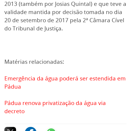
2013 (também por Josias Quintal) e que teve a
validade mantida por decisão tomada no dia
20 de setembro de 2017 pela 2ª Câmara Cível
do Tribunal de Justiça.
Matérias relacionadas:
Emergência da água poderá ser estendida em
Pádua
Pádua renova privatização da água via
decreto