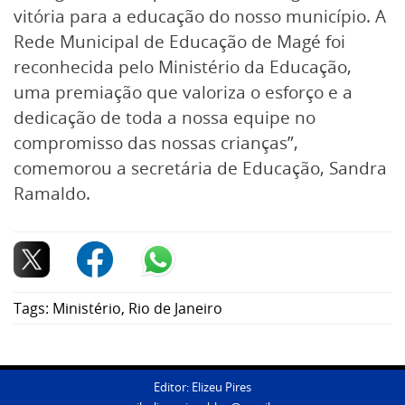
vitória para a educação do nosso município. A
Rede Municipal de Educação de Magé foi
reconhecida pelo Ministério da Educação,
uma premiação que valoriza o esforço e a
dedicação de toda a nossa equipe no
compromisso das nossas crianças”,
comemorou a secretária de Educação, Sandra
Ramaldo.
Tags:
Ministério
,
Rio de Janeiro
Editor: Elizeu Pires