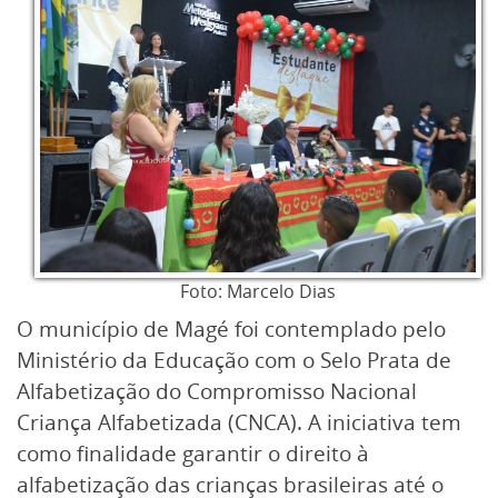
Foto: Marcelo Dias
O município de Magé foi contemplado pelo
Ministério da Educação com o Selo Prata de
Alfabetização do Compromisso Nacional
Criança Alfabetizada (CNCA). A iniciativa tem
como finalidade garantir o direito à
alfabetização das crianças brasileiras até o