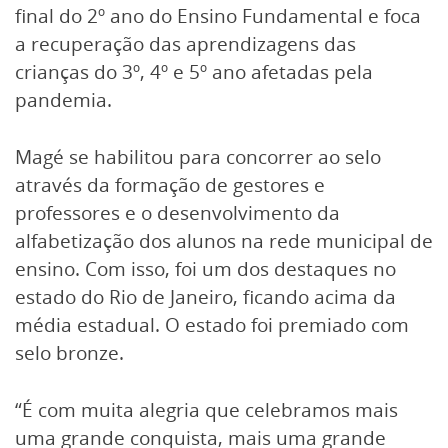
final do 2º ano do Ensino Fundamental e foca
a recuperação das aprendizagens das
crianças do 3º, 4º e 5º ano afetadas pela
pandemia.
Magé se habilitou para concorrer ao selo
através da formação de gestores e
professores e o desenvolvimento da
alfabetização dos alunos na rede municipal de
ensino. Com isso, foi um dos destaques no
estado do Rio de Janeiro, ficando acima da
média estadual. O estado foi premiado com
selo bronze.
“É com muita alegria que celebramos mais
uma grande conquista, mais uma grande