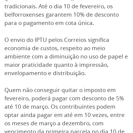
tradicionais. Até o dia 10 de fevereiro, os
belforroxenses garantem 10% de desconto
para o pagamento em cota única.
O envio do IPTU pelos Correios significa
economia de custos, respeito ao meio
ambiente com a diminuição no uso de papel e
maior praticidade quanto à impressão,
envelopamento e distribuição.
Quem não conseguir quitar o imposto em
fevereiro, poderá pagar com desconto de 5%
até 10 de março. Os contribuintes podem
optar ainda pagar em até em 10 vezes, entre
os meses de março a dezembro, com
vencimento da primeira parcela no dia 10 de