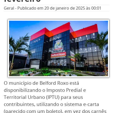
Geral
-
Publicado em
20 de janeiro de 2025
às 00:01
O município de Belford Roxo está
disponibilizando o Imposto Predial e
Territorial Urbano (IPTU) para seus
contribuintes, utilizando o sistema e-carta
(parecido com um boleto), em vez dos carnês