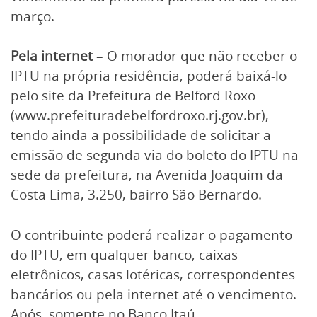
março.
Pela internet
– O morador que não receber o
IPTU na própria residência, poderá baixá-lo
pelo site da Prefeitura de Belford Roxo
(www.prefeituradebelfordroxo.rj.gov.br),
tendo ainda a possibilidade de solicitar a
emissão de segunda via do boleto do IPTU na
sede da prefeitura, na Avenida Joaquim da
Costa Lima, 3.250, bairro São Bernardo.
O contribuinte poderá realizar o pagamento
do IPTU, em qualquer banco, caixas
eletrônicos, casas lotéricas, correspondentes
bancários ou pela internet até o vencimento.
Após, somente no Banco Itaú.