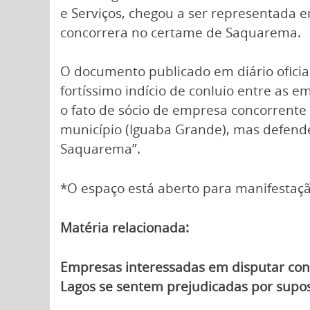
e Serviços, chegou a ser representada 
concorrera no certame de Saquarema.
O documento publicado em diário oficial
fortíssimo indício de conluio entre as e
o fato de sócio de empresa concorrente
município (Iguaba Grande), mas defend
Saquarema”.
*O espaço está aberto para manifestaçã
Matéria relacionada:
Empresas interessadas em disputar cont
Lagos se sentem prejudicadas por supo