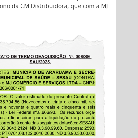
dono da CM Distribuidora, que com a MJ