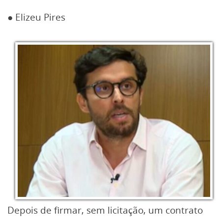
● Elizeu Pires
Depois de firmar, sem licitação, um contrato