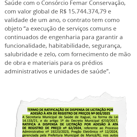
Saúde com o Consórcio Femar Conservação,
com valor global de R$ 15.744.374,79 e
validade de um ano, o contrato tem como
objeto “a execução de serviços comuns e
continuados de engenharia para garantir a
funcionalidade, habitabilidade, segurança,
salubridade e zelo, com fornecimento de mão
de obra e materiais para os prédios
administrativos e unidades de saúde”.