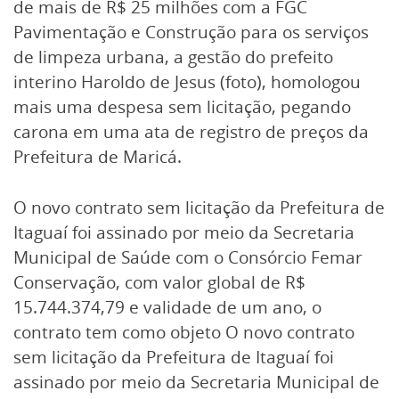
de mais de R$ 25 milhões com a FGC
Pavimentação e Construção para os serviços
de limpeza urbana, a gestão do prefeito
interino Haroldo de Jesus (foto), homologou
mais uma despesa sem licitação, pegando
carona em uma ata de registro de preços da
Prefeitura de Maricá.
O novo contrato sem licitação da Prefeitura de
Itaguaí foi assinado por meio da Secretaria
Municipal de Saúde com o Consórcio Femar
Conservação, com valor global de R$
15.744.374,79 e validade de um ano, o
contrato tem como objeto O novo contrato
sem licitação da Prefeitura de Itaguaí foi
assinado por meio da Secretaria Municipal de