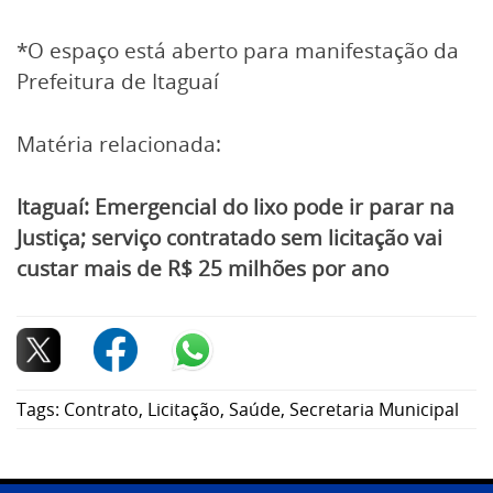
*O espaço está aberto para manifestação da
Prefeitura de Itaguaí
Matéria relacionada:
Itaguaí: Emergencial do lixo pode ir parar na
Justiça; serviço contratado sem licitação vai
custar mais de R$ 25 milhões por ano
Tags:
Contrato
,
Licitação
,
Saúde
,
Secretaria Municipal