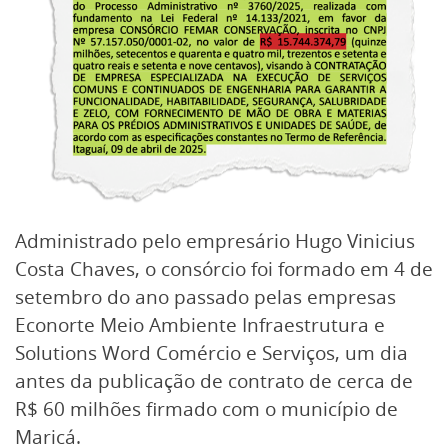
Administrado pelo empresário Hugo Vinicius
Costa Chaves, o consórcio foi formado em 4 de
setembro do ano passado pelas empresas
Econorte Meio Ambiente Infraestrutura e
Solutions Word Comércio e Serviços, um dia
antes da publicação de contrato de cerca de
R$ 60 milhões firmado com o município de
Maricá.