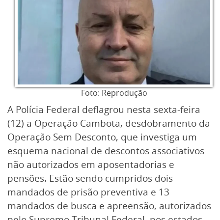
Foto: Reprodução
A Polícia Federal deflagrou nesta sexta-feira
(12) a Operação Cambota, desdobramento da
Operação Sem Desconto, que investiga um
esquema nacional de descontos associativos
não autorizados em aposentadorias e
pensões. Estão sendo cumpridos dois
mandados de prisão preventiva e 13
mandados de busca e apreensão, autorizados
pelo Supremo Tribunal Federal, nos estados