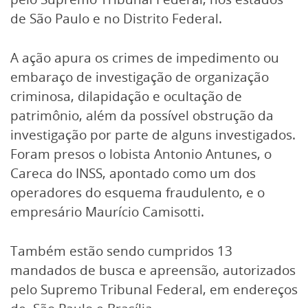
de São Paulo e no Distrito Federal.
A ação apura os crimes de impedimento ou
embaraço de investigação de organização
criminosa, dilapidação e ocultação de
patrimônio, além da possível obstrução da
investigação por parte de alguns investigados.
Foram presos o lobista Antonio Antunes, o
Careca do INSS, apontado como um dos
operadores do esquema fraudulento, e o
empresário Maurício Camisotti.
Também estão sendo cumpridos 13
mandados de busca e apreensão, autorizados
pelo Supremo Tribunal Federal, em endereços