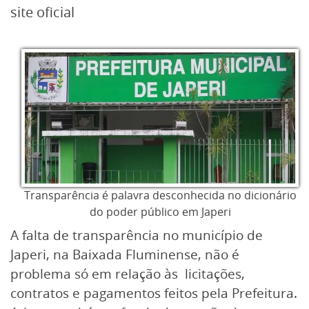
site oficial
Transparência é palavra desconhecida no dicionário
do poder público em Japeri
A falta de transparência no município de
Japeri, na Baixada Fluminense, não é
problema só em relação às licitações,
contratos e pagamentos feitos pela Prefeitura.