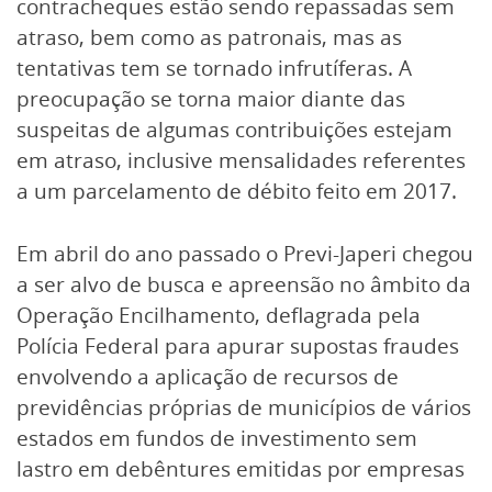
contracheques estão sendo repassadas sem
atraso, bem como as patronais, mas as
tentativas tem se tornado infrutíferas. A
preocupação se torna maior diante das
suspeitas de algumas contribuições estejam
em atraso, inclusive mensalidades referentes
a um parcelamento de débito feito em 2017.
Em abril do ano passado o Previ-Japeri chegou
a ser alvo de busca e apreensão no âmbito da
Operação Encilhamento, deflagrada pela
Polícia Federal para apurar supostas fraudes
envolvendo a aplicação de recursos de
previdências próprias de municípios de vários
estados em fundos de investimento sem
lastro em debêntures emitidas por empresas