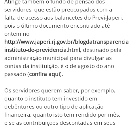
Atinge também o fundo de pensão dos
servidores, que estão preocupados com a
falta de acesso aos balancetes do Previ-Japeri,
pois o último documento encontrado até
ontem no
http://www.japeri.rj.gov.br/blogdatransparencia
instituto-de-previdencia.html
,
destinado pela
administração municipal para divulgar as
contas da instituição, é o de agosto do ano
passado (
confira aqui
).
Os servidores querem saber, por exemplo,
quanto o instituto tem investido em
debêntures ou outro tipo de aplicação
financeira, quanto isto tem rendido por mês,
e se as contribuições descontadas em seus