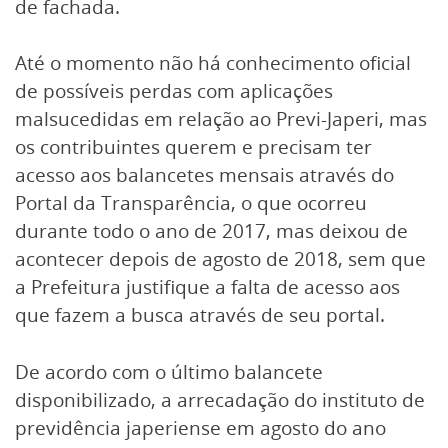
de fachada.
Até o momento não há conhecimento oficial
de possíveis perdas com aplicações
malsucedidas em relação ao Previ-Japeri, mas
os contribuintes querem e precisam ter
acesso aos balancetes mensais através do
Portal da Transparência, o que ocorreu
durante todo o ano de 2017, mas deixou de
acontecer depois de agosto de 2018, sem que
a Prefeitura justifique a falta de acesso aos
que fazem a busca através de seu portal.
De acordo com o último balancete
disponibilizado, a arrecadação do instituto de
previdência japeriense em agosto do ano