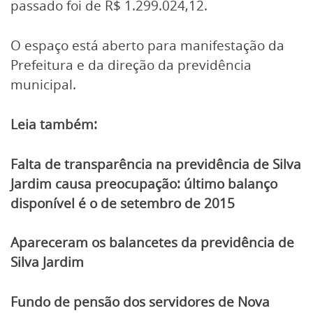
passado foi de R$ 1.299.024,12.
O espaço está aberto para manifestação da
Prefeitura e da direção da previdência
municipal.
Leia também:
Falta de transparência na previdência de Silva
Jardim causa preocupação: último balanço
disponível é o de setembro de 2015
Apareceram os balancetes da previdência de
Silva Jardim
Fundo de pensão dos servidores de Nova