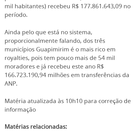
mil habitantes) recebeu R$ 177.861.643,09 no
período.
Ainda pelo que está no sistema,
proporcionalmente falando, dos três
municípios Guapimirim é o mais rico em
royalties, pois tem pouco mais de 54 mil
moradores e já recebeu este ano R$
166.723.190,94 milhões em transferências da
ANP.
Matéria atualizada às 10h10 para correção de
informação
Matérias relacionadas: