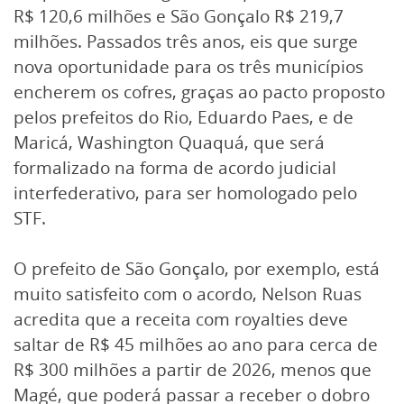
R$ 120,6 milhões e São Gonçalo R$ 219,7
milhões. Passados três anos, eis que surge
nova oportunidade para os três municípios
encherem os cofres, graças ao pacto proposto
pelos prefeitos do Rio, Eduardo Paes, e de
Maricá, Washington Quaquá, que será
formalizado na forma de acordo judicial
interfederativo, para ser homologado pelo
STF.
O prefeito de São Gonçalo, por exemplo, está
muito satisfeito com o acordo, Nelson Ruas
acredita que a receita com royalties deve
saltar de R$ 45 milhões ao ano para cerca de
R$ 300 milhões a partir de 2026, menos que
Magé, que poderá passar a receber o dobro