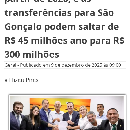
transferências para São
Gonçalo podem saltar de
R$ 45 milhões ano para R$
300 milhões
Geral
-
Publicado em
9 de dezembro de 2025
às 09:00
● Elizeu Pires