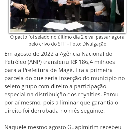
O pacto foi selado no último dia 2 e vai passar agora
pelo crivo do STF – Foto: Divulgação
Em agosto de 2022 a Agência Nacional do
Petróleo (ANP) transferiu R$ 186,4 milhões
para a Prefeitura de Magé. Era a primeira
parcela do que seria inserção do município no
seleto grupo com direito a participação
especial na distribuição dos royalties. Parou
por aí mesmo, pois a liminar que garantia o
direito foi derrubada no mês seguinte.
Naquele mesmo agosto Guapimirim recebeu