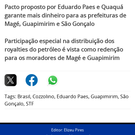
Pacto proposto por Eduardo Paes e Quaquá
garante mais dinheiro para as prefeituras de
Magé, Guapimirim e São Gonçalo
Participação especial na distribuição dos
royalties do petróleo é vista como redenção
para os moradores de Magé e Guapimirim
Tags:
Brasil
,
Cozzolino
,
Eduardo Paes
,
Guapimirim
,
São
Gonçalo
,
STF
Editor: Elizeu Pires