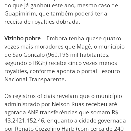
do que já ganhou este ano, mesmo caso de
Guapimirim, que também poderá ter a
receita de royalties dobrada.
Vizinho pobre
– Embora tenha quase quatro
vezes mais moradores que Magé, o município
de São Gonçalo (960.196 mil habitantes,
segundo o IBGE) recebe cinco vezes menos
royalties, conforme aponta o portal Tesouro
Nacional Transparente.
Os registros oficiais revelam que o município
administrado por Nelson Ruas recebeu até
agorada ANP transferências que somam R$
43.2421.152,46, enquanto a cidade governada
por Renato Cozzolino Harb (com cerca de 240