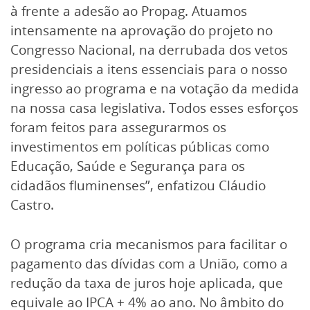
à frente a adesão ao Propag. Atuamos
intensamente na aprovação do projeto no
Congresso Nacional, na derrubada dos vetos
presidenciais a itens essenciais para o nosso
ingresso ao programa e na votação da medida
na nossa casa legislativa. Todos esses esforços
foram feitos para assegurarmos os
investimentos em políticas públicas como
Educação, Saúde e Segurança para os
cidadãos fluminenses”, enfatizou Cláudio
Castro.
O programa cria mecanismos para facilitar o
pagamento das dívidas com a União, como a
redução da taxa de juros hoje aplicada, que
equivale ao IPCA + 4% ao ano. No âmbito do