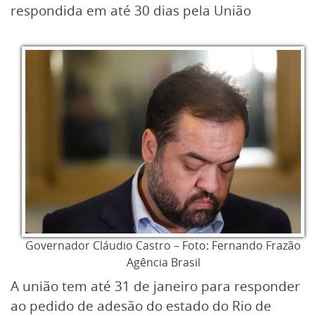
respondida em até 30 dias pela União
Governador Cláudio Castro – Foto: Fernando Frazão
Agência Brasil
A união tem até 31 de janeiro para responder
ao pedido de adesão do estado do Rio de