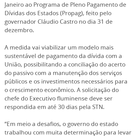
Janeiro ao Programa de Pleno Pagamento de
Dívidas dos Estados (Propag), feito pelo
governador Cláudio Castro no dia 31 de
dezembro.
A medida vai viabilizar um modelo mais
sustentável de pagamento da dívida com a
União, possibilitando a conciliação do acerto
do passivo com a manutenção dos serviços
públicos e os investimentos necessários para
o crescimento econômico. A solicitação do
chefe do Executivo fluminense deve ser
respondida em até 30 dias pela STN.
“Em meio a desafios, o governo do estado
trabalhou com muita determinação para levar