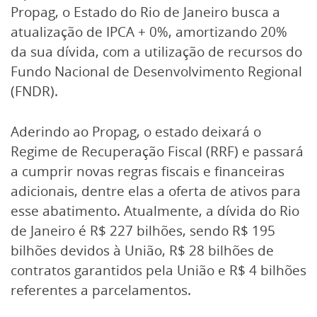
Propag, o Estado do Rio de Janeiro busca a
atualização de IPCA + 0%, amortizando 20%
da sua dívida, com a utilização de recursos do
Fundo Nacional de Desenvolvimento Regional
(FNDR).
Aderindo ao Propag, o estado deixará o
Regime de Recuperação Fiscal (RRF) e passará
a cumprir novas regras fiscais e financeiras
adicionais, dentre elas a oferta de ativos para
esse abatimento. Atualmente, a dívida do Rio
de Janeiro é R$ 227 bilhões, sendo R$ 195
bilhões devidos à União, R$ 28 bilhões de
contratos garantidos pela União e R$ 4 bilhões
referentes a parcelamentos.