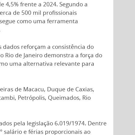
de 4,5% frente a 2024. Segundo a
rca de 500 mil profissionais
e segue como uma ferramenta
.
s dados reforçam a consistência do
o Rio de Janeiro demonstra a força do
omo uma alternativa relevante para
oeiras de Macacu, Duque de Caxias,
acambi, Petrópolis, Queimados, Rio
ados pela legislação 6.019/1974. Dentre
salário e férias proporcionais ao