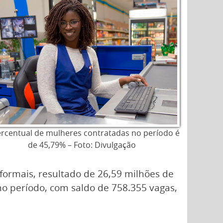
rcentual de mulheres contratadas no período é
de 45,79% – Foto: Divulgação
formais, resultado de 26,59 milhões de
o período, com saldo de 758.355 vagas,