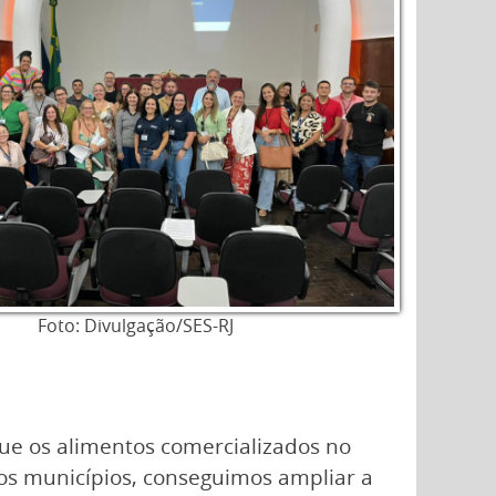
Foto: Divulgação/SES-RJ
que os alimentos comercializados no
os municípios, conseguimos ampliar a