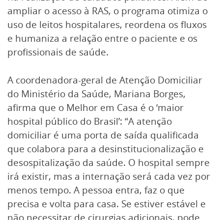
ampliar o acesso à RAS, o programa otimiza o
uso de leitos hospitalares, reordena os fluxos
e humaniza a relação entre o paciente e os
profissionais de saúde.
A coordenadora-geral de Atenção Domiciliar
do Ministério da Saúde, Mariana Borges,
afirma que o Melhor em Casa é o ‘maior
hospital público do Brasil’: “A atenção
domiciliar é uma porta de saída qualificada
que colabora para a desinstitucionalização e
desospitalização da saúde. O hospital sempre
irá existir, mas a internação será cada vez por
menos tempo. A pessoa entra, faz o que
precisa e volta para casa. Se estiver estável e
não necessitar de cirurgias adicionais, pode