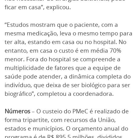
ficar em casa”, explicou.
“Estudos mostram que o paciente, com a
mesma medicação, leva o mesmo tempo para
ter alta, estando em casa ou no hospital. No
entanto, em casa o custo é em média 70%
menor. Fora do hospital se compreende a
multiplicidade de fatores que a equipe de
saúde pode atender, a dinâmica completa do
indivíduo, que deixa de ser biológico para ser
biográfico”, completou a coordenadora.
Números
– O custeio do PMeC é realizado de
forma tripartite, com recursos da União,
estados e municípios. O orçamento anual do
programa é de R$ 895,5 milhões, divididos