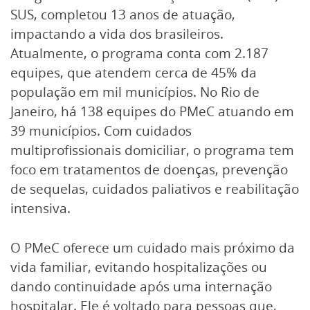
SUS, completou 13 anos de atuação,
impactando a vida dos brasileiros.
Atualmente, o programa conta com 2.187
equipes, que atendem cerca de 45% da
população em mil municípios. No Rio de
Janeiro, há 138 equipes do PMeC atuando em
39 municípios. Com cuidados
multiprofissionais domiciliar, o programa tem
foco em tratamentos de doenças, prevenção
de sequelas, cuidados paliativos e reabilitação
intensiva.
O PMeC oferece um cuidado mais próximo da
vida familiar, evitando hospitalizações ou
dando continuidade após uma internação
hospitalar. Ele é voltado para pessoas que,