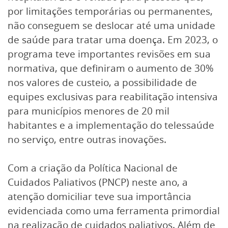
por limitações temporárias ou permanentes,
não conseguem se deslocar até uma unidade
de saúde para tratar uma doença. Em 2023, o
programa teve importantes revisões em sua
normativa, que definiram o aumento de 30%
nos valores de custeio, a possibilidade de
equipes exclusivas para reabilitação intensiva
para municípios menores de 20 mil
habitantes e a implementação do telessaúde
no serviço, entre outras inovações.
Com a criação da Política Nacional de
Cuidados Paliativos (PNCP) neste ano, a
atenção domiciliar teve sua importância
evidenciada como uma ferramenta primordial
na realização de cuidados paliativos. Além de