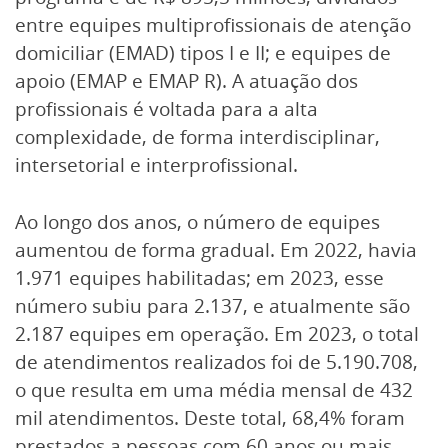
entre equipes multiprofissionais de atenção
domiciliar (EMAD) tipos I e II; e equipes de
apoio (EMAP e EMAP R). A atuação dos
profissionais é voltada para a alta
complexidade, de forma interdisciplinar,
intersetorial e interprofissional.
Ao longo dos anos, o número de equipes
aumentou de forma gradual. Em 2022, havia
1.971 equipes habilitadas; em 2023, esse
número subiu para 2.137, e atualmente são
2.187 equipes em operação. Em 2023, o total
de atendimentos realizados foi de 5.190.708,
o que resulta em uma média mensal de 432
mil atendimentos. Deste total, 68,4% foram
prestados a pessoas com 60 anos ou mais.