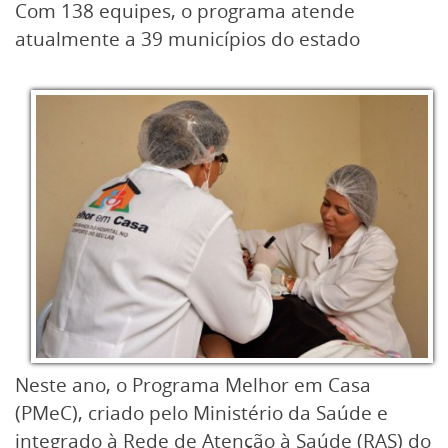
Com 138 equipes, o programa atende
atualmente a 39 municípios do estado
Neste ano, o Programa Melhor em Casa
(PMeC), criado pelo Ministério da Saúde e
integrado à Rede de Atenção à Saúde (RAS) do