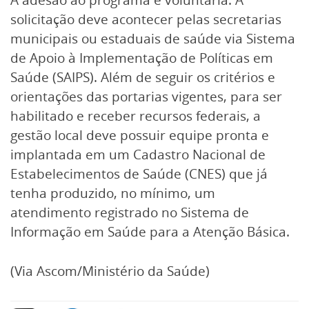
solicitação deve acontecer pelas secretarias
municipais ou estaduais de saúde via Sistema
de Apoio à Implementação de Políticas em
Saúde (SAIPS). Além de seguir os critérios e
orientações das portarias vigentes, para ser
habilitado e receber recursos federais, a
gestão local deve possuir equipe pronta e
implantada em um Cadastro Nacional de
Estabelecimentos de Saúde (CNES) que já
tenha produzido, no mínimo, um
atendimento registrado no Sistema de
Informação em Saúde para a Atenção Básica.
(Via Ascom/Ministério da Saúde)