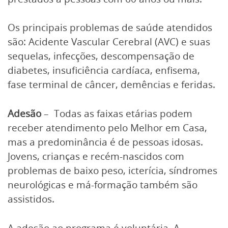
Os principais problemas de saúde atendidos
são: Acidente Vascular Cerebral (AVC) e suas
sequelas, infecções, descompensação de
diabetes, insuficiência cardíaca, enfisema,
fase terminal de câncer, demências e feridas.
Adesão
– Todas as faixas etárias podem
receber atendimento pelo Melhor em Casa,
mas a predominância é de pessoas idosas.
Jovens, crianças e recém-nascidos com
problemas de baixo peso, icterícia, síndromes
neurológicas e má-formação também são
assistidos.
A adesão ao programa é voluntária. A