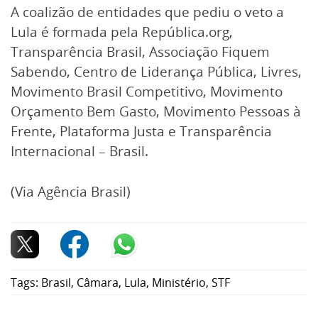
A coalizão de entidades que pediu o veto a
Lula é formada pela República.org,
Transparência Brasil, Associação Fiquem
Sabendo, Centro de Liderança Pública, Livres,
Movimento Brasil Competitivo, Movimento
Orçamento Bem Gasto, Movimento Pessoas à
Frente, Plataforma Justa e Transparência
Internacional – Brasil.
(Via Agência Brasil)
Tags:
Brasil
,
Câmara
,
Lula
,
Ministério
,
STF