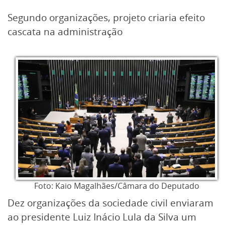
Segundo organizações, projeto criaria efeito
cascata na administração
Foto: Kaio Magalhães/Câmara do Deputado
Dez organizações da sociedade civil enviaram
ao presidente Luiz Inácio Lula da Silva um