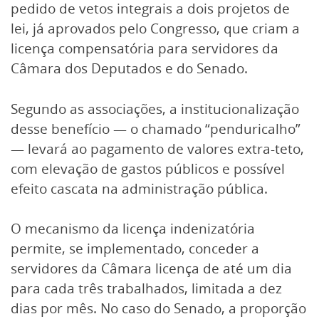
pedido de vetos integrais a dois projetos de
lei, já aprovados pelo Congresso, que criam a
licença compensatória para servidores da
Câmara dos Deputados e do Senado.
Segundo as associações, a institucionalização
desse benefício — o chamado “penduricalho”
— levará ao pagamento de valores extra-teto,
com elevação de gastos públicos e possível
efeito cascata na administração pública.
O mecanismo da licença indenizatória
permite, se implementado, conceder a
servidores da Câmara licença de até um dia
para cada três trabalhados, limitada a dez
dias por mês. No caso do Senado, a proporção