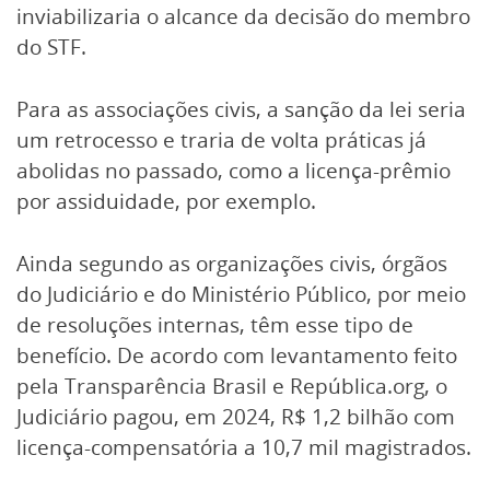
inviabilizaria o alcance da decisão do membro
do STF.
Para as associações civis, a sanção da lei seria
um retrocesso e traria de volta práticas já
abolidas no passado, como a licença-prêmio
por assiduidade, por exemplo.
Ainda segundo as organizações civis, órgãos
do Judiciário e do Ministério Público, por meio
de resoluções internas, têm esse tipo de
benefício. De acordo com levantamento feito
pela Transparência Brasil e República.org, o
Judiciário pagou, em 2024, R$ 1,2 bilhão com
licença-compensatória a 10,7 mil magistrados.