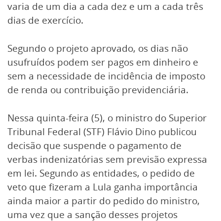
varia de um dia a cada dez e um a cada três
dias de exercício.
Segundo o projeto aprovado, os dias não
usufruídos podem ser pagos em dinheiro e
sem a necessidade de incidência de imposto
de renda ou contribuição previdenciária.
Nessa quinta-feira (5), o ministro do Superior
Tribunal Federal (STF) Flávio Dino publicou
decisão que suspende o pagamento de
verbas indenizatórias sem previsão expressa
em lei. Segundo as entidades, o pedido de
veto que fizeram a Lula ganha importância
ainda maior a partir do pedido do ministro,
uma vez que a sanção desses projetos