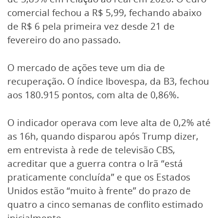
comercial fechou a R$ 5,99, fechando abaixo
de R$ 6 pela primeira vez desde 21 de
fevereiro do ano passado.
O mercado de ações teve um dia de
recuperação. O índice Ibovespa, da B3, fechou
aos 180.915 pontos, com alta de 0,86%.
O indicador operava com leve alta de 0,2% até
as 16h, quando disparou após Trump dizer,
em entrevista à rede de televisão CBS,
acreditar que ‌a guerra contra o Irã “está
‌praticamente concluída” e que os Estados
Unidos estão “muito à frente” do prazo de
quatro a ⁠cinco semanas de conflito estimado
inicialmente.