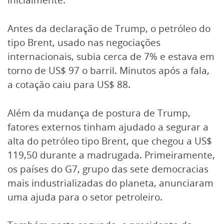
Antes da declaração de Trump, o petróleo do
tipo Brent, usado nas negociações
internacionais, subia cerca de 7% e estava em
torno de US$ 97 o barril. Minutos após a fala,
a cotação caiu para US$ 88.
Além da mudança de postura de Trump,
fatores externos tinham ajudado a segurar a
alta do petróleo tipo Brent, que chegou a US$
119,50 durante a madrugada. Primeiramente,
os países do G7, grupo das sete democracias
mais industrializadas do planeta, anunciaram
uma ajuda para o setor petroleiro.