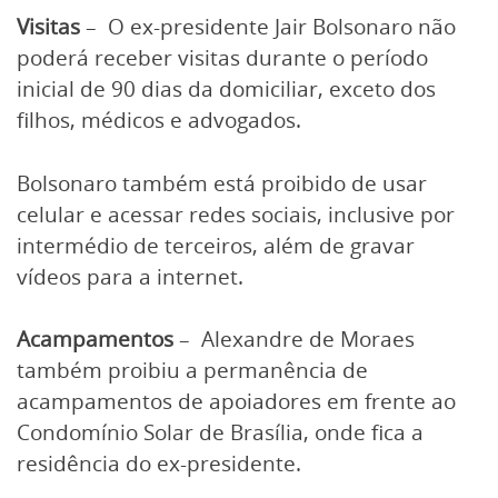
Visitas
– O ex-presidente Jair Bolsonaro não
poderá receber visitas durante o período
inicial de 90 dias da domiciliar, exceto dos
filhos, médicos e advogados.
Bolsonaro também está proibido de usar
celular e acessar redes sociais, inclusive por
intermédio de terceiros, além de gravar
vídeos para a internet.
Acampamentos
– Alexandre de Moraes
também proibiu a permanência de
acampamentos de apoiadores em frente ao
Condomínio Solar de Brasília, onde fica a
residência do ex-presidente.