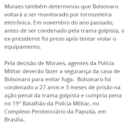
Moraes também determinou que Bolsonaro
voltará a ser monitorado por tornozeleira
eletrônica. Em novembro do ano passado,
antes de ser condenado pela trama golpista, o
ex-presidente foi preso após tentar violar o
equipamento.
Pela decisão de Moraes, agentes da Polícia
Militar deverão fazer a segurança da casa de
Bolsonaro para evitar fuga. Bolsonaro foi
condenado a 27 anos e 3 meses de prisão na
ação penal da trama golpista e cumpria pena
no 19° Batalhão da Polícia Militar, no
Complexo Penitenciário da Papuda, em
Brasília.