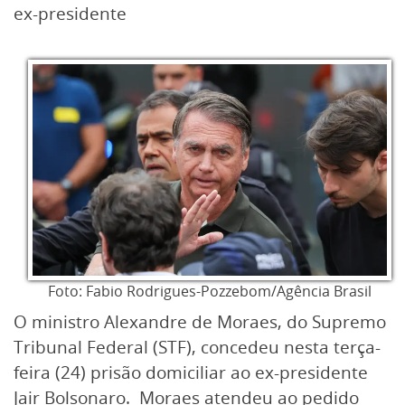
ex-presidente
Foto: Fabio Rodrigues-Pozzebom/Agência Brasil
O ministro Alexandre de Moraes, do Supremo
Tribunal Federal (STF), concedeu nesta terça-
feira (24) prisão domiciliar ao ex-presidente
Jair Bolsonaro. Moraes atendeu ao pedido