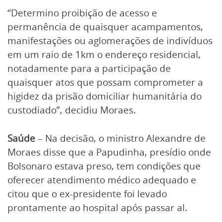
“Determino proibição de acesso e
permanência de quaisquer acampamentos,
manifestações ou aglomerações de indivíduos
em um raio de 1km o endereço residencial,
notadamente para a participação de
quaisquer atos que possam comprometer a
higidez da prisão domiciliar humanitária do
custodiado”, decidiu Moraes.
Saúde
– Na decisão, o ministro Alexandre de
Moraes disse que a Papudinha, presídio onde
Bolsonaro estava preso, tem condições que
oferecer atendimento médico adequado e
citou que o ex-presidente foi levado
prontamente ao hospital após passar al.