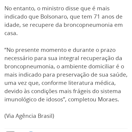
No entanto, o ministro disse que é mais
indicado que Bolsonaro, que tem 71 anos de
idade, se recupere da broncopneumonia em
casa.
“No presente momento e durante o prazo
necessário para sua integral recuperação da
broncopneumonia, o ambiente domiciliar é o
mais indicado para preservação de sua saúde,
uma vez que, conforme literatura médica,
devido às condições mais frágeis do sistema
imunológico de idosos”, completou Moraes.
(Via Agência Brasil)