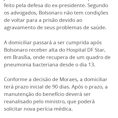
feito pela defesa do ex-presidente. Segundo
os advogados, Bolsonaro não tem condições
de voltar para a prisão devido ao
agravamento de seus problemas de saúde.
A domiciliar passará a ser cumprida após
Bolsonaro receber alta do Hospital DF Star,
em Brasília, onde recupera de um quadro de
pneumonia bacteriana desde o dia 13.
Conforme a decisão de Moraes, a domiciliar
terá prazo inicial de 90 dias. Após o prazo, a
manutenção do benefício deverá ser
reanalisado pelo ministro, que poderá
solicitar nova perícia médica.