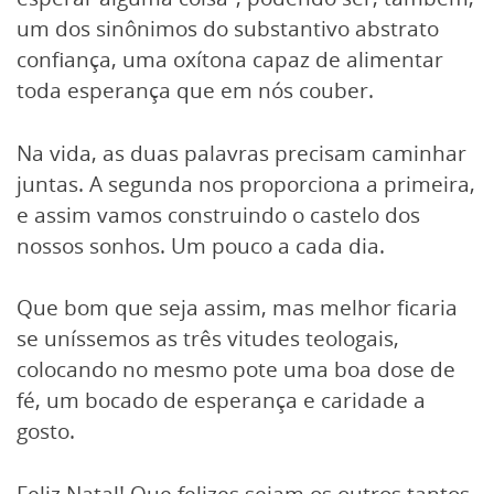
um dos sinônimos do substantivo abstrato
confiança, uma oxítona capaz de alimentar
toda esperança que em nós couber.
Na vida, as duas palavras precisam caminhar
juntas. A segunda nos proporciona a primeira,
e assim vamos construindo o castelo dos
nossos sonhos. Um pouco a cada dia.
Que bom que seja assim, mas melhor ficaria
se uníssemos as três vitudes teologais,
colocando no mesmo pote uma boa dose de
fé, um bocado de esperança e caridade a
gosto.