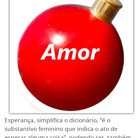
Esperança, simplifica o dicionário, “é o
substantivo feminino que indica o ato de
esperar alguma coisa”, podendo ser, também,