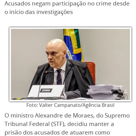
Acusados negam participação no crime desde
o início das investigações
Foto: Valter Campanato/Agência Brasil
O ministro Alexandre de Moraes, do Supremo
Tribunal Federal (STF), decidiu manter a
prisão dos acusados de atuarem como