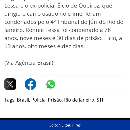
Lessa e o ex-policial Élcio de Queiroz, que
dirigiu o carro usado no crime, foram
condenados pelo 4º Tribunal do Júri do Rio de
Janeiro. Ronnie Lessa foi condenado a 78
anos, nove meses e 30 dias de prisão. Élcio, a
59 anos, oito meses e dez dias.
(Via Agência Brasil)
Tags:
Brasil
,
Polícia
,
Prisão
,
Rio de Janeiro
,
STF
Editor: Elizeu Pires