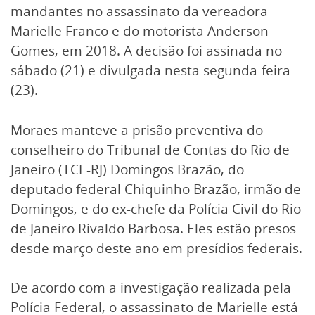
mandantes no assassinato da vereadora
Marielle Franco e do motorista Anderson
Gomes, em 2018. A decisão foi assinada no
sábado (21) e divulgada nesta segunda-feira
(23).
Moraes manteve a prisão preventiva do
conselheiro do Tribunal de Contas do Rio de
Janeiro (TCE-RJ) Domingos Brazão, do
deputado federal Chiquinho Brazão, irmão de
Domingos, e do ex-chefe da Polícia Civil do Rio
de Janeiro Rivaldo Barbosa. Eles estão presos
desde março deste ano em presídios federais.
De acordo com a investigação realizada pela
Polícia Federal, o assassinato de Marielle está