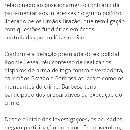
relacionado ao posicionamento contrário da
parlamentar aos interesses do grupo político
liderado pelos irmãos Brazão, que têm ligação
com questões fundiárias em áreas
controladas por milícias no Rio.
Conforme a delação premiada do ex-policial
Ronnie Lessa, réu confesso de realizar os
disparos de arma de fogo contra a vereadora,
os irmãos Brazão e Barbosa atuaram como os
mandantes do crime. Barbosa teria
participado dos preparativos da execução do
crime.
Desde o início das investigações, os acusados
negam participação no crime. Em novembro,