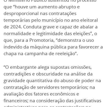
O Ministério Público sustentou no processo
que “houve um aumento abrupto e
desproporcional nas contratações
temporárias pelo município no ano eleitoral
de 2024. Conduta grave e capaz de abalar a
normalidade e legitimidade das eleições”, o
que, para a Promotoria, “demonstra o uso
indevido da máquina pública para favorecer a
chapa na campanha de reeleição”.
“O embargante alega supostas omissões,
contradições e obscuridade na análise da
gravidade quantitativa do abuso de poder na
contratação de servidores temporários; na
avaliação dos fatores econômicos e
financeiros; na consideração das justificativas