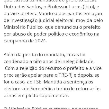
Dutra dos Santos, o Professor Lucas (foto), e
da vice-prefeita Vandrea dos Santos em ação
de investigação judicial eleitoral, movida pelo
Ministério Público, que denunciou o prefeito
por abuso de poder político e econômico na
campanha de 2024.
Além da perda do mandato, Lucas foi
condenado a oito anos de inelegibilidade.
Com a rejeição do recurso o prefeito e a vice
precisarão apelar para o TRE-RJ e depois, se
for o caso, ao TSE. Mantida a sentença os
eleitores de Seropédica terão de retornar às
urnas em pleito suplementar.