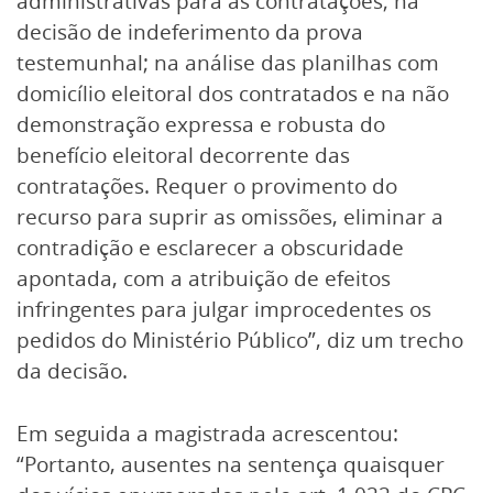
administrativas para as contratações; na
decisão de indeferimento da prova
testemunhal; na análise das planilhas com
domicílio eleitoral dos contratados e na não
demonstração expressa e robusta do
benefício eleitoral decorrente das
contratações. Requer o provimento do
recurso para suprir as omissões, eliminar a
contradição e esclarecer a obscuridade
apontada, com a atribuição de efeitos
infringentes para julgar improcedentes os
pedidos do Ministério Público”, diz um trecho
da decisão.
Em seguida a magistrada acrescentou:
“Portanto, ausentes na sentença quaisquer